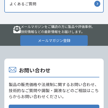
よくあるご質問
メールマガジンをご購読の方に製品や評価事例、
技術情報などの最新情報をお届けします。
メールマガジン登録
お問い合わせ
製品の販売価格や法規制に関するお問い合わせ、
技術的なご質問や調製・調液などのご相談はこち
らからお問い合わせください。