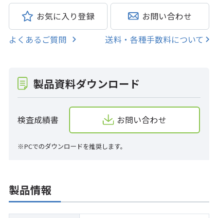
お気に入り登録
お問い合わせ
よくあるご質問
送料・各種手数料について
製品資料ダウンロード
検査成績書
お問い合わせ
※PCでのダウンロードを推奨します。
製品情報