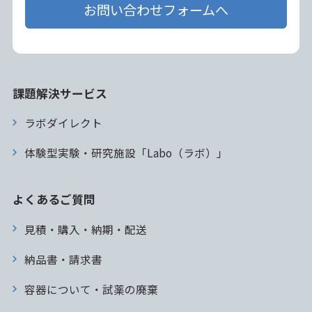
お問い合わせフォームへ
課題解決サービス
ラボダイレクト
体験型実験・研究施設「Labo（ラボ）」
よくあるご質問
見積・購入・納期・配送
納品書・請求書
容器について・試薬の廃棄