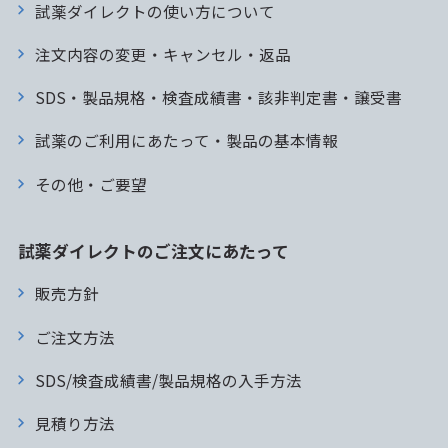
試薬ダイレクトの使い方について
注文内容の変更・キャンセル・返品
SDS・製品規格・検査成績書・該非判定書・譲受書
試薬のご利用にあたって・製品の基本情報
その他・ご要望
試薬ダイレクトのご注文にあたって
販売方針
ご注文方法
SDS/検査成績書/製品規格の入手方法
見積り方法