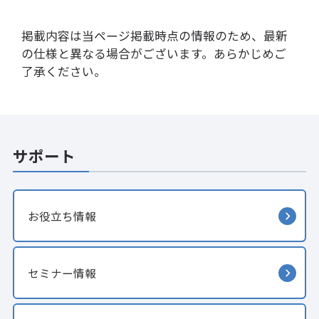
掲載内容は当ページ掲載時点の情報のため、最新
の仕様と異なる場合がございます。あらかじめご
了承ください。
サポート
お役立ち情報
セミナー情報