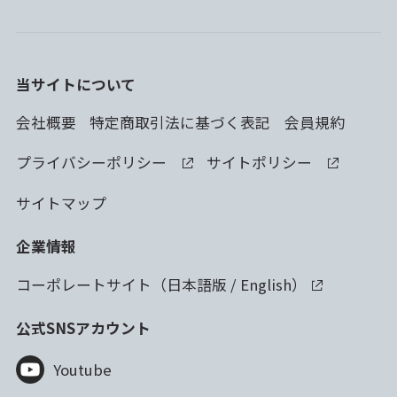
当サイトについて
会社概要
特定商取引法に基づく表記
会員規約
プライバシーポリシー
サイトポリシー
サイトマップ
企業情報
コーポレートサイト（
日本語版
/
English
）
公式SNSアカウント
Youtube