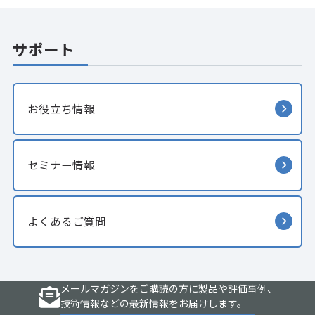
サポート
お役立ち情報
セミナー情報
よくあるご質問
メールマガジンをご購読の方に製品や評価事例、
技術情報などの最新情報をお届けします。