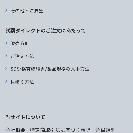
その他・ご要望
試薬ダイレクトのご注文にあたって
販売方針
ご注文方法
SDS/検査成績書/製品規格の入手方法
見積り方法
当サイトについて
会社概要
特定商取引法に基づく表記
会員規約