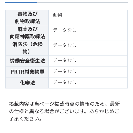
毒物及び
劇物
劇物取締法
麻薬及び
データなし
向精神薬取締法
消防法（危険
データなし
物）
データなし
労働安全衛生法
データなし
PRTR対象物質
データなし
化審法
掲載内容は当ページ掲載時点の情報のため、最新
の仕様と異なる場合がございます。あらかじめご
了承ください。