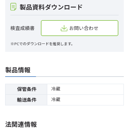
製品資料ダウンロード
検査成績書
お問い合わせ
※PCでのダウンロードを推奨します。
製品情報
冷蔵
保管条件
冷蔵
輸送条件
法関連情報