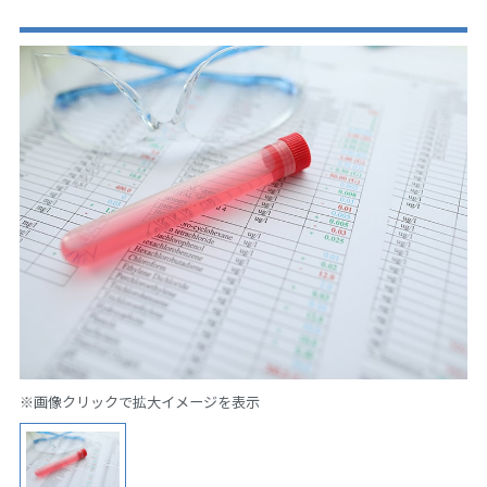
※画像クリックで拡大イメージを表示