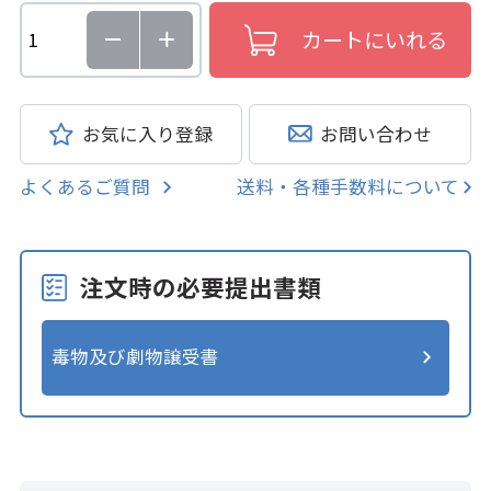
お気に入り登録
お問い合わせ
よくあるご質問
送料・各種手数料について
注文時の必要提出書類
毒物及び劇物譲受書