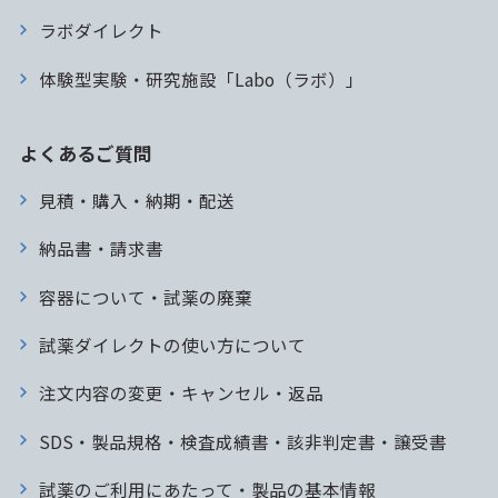
ラボダイレクト
体験型実験・研究施設「Labo（ラボ）」
よくあるご質問
見積・購入・納期・配送
納品書・請求書
容器について・試薬の廃棄
試薬ダイレクトの使い方について
注文内容の変更・キャンセル・返品
SDS・製品規格・検査成績書・該非判定書・譲受書
試薬のご利用にあたって・製品の基本情報