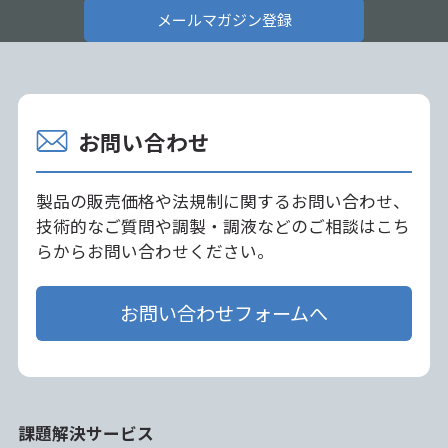
メールマガジン登録
お問い合わせ
製品の販売価格や法規制に関するお問い合わせ、
技術的なご質問や調製・調液などのご相談はこち
らからお問い合わせください。
お問い合わせフォームへ
課題解決サービス