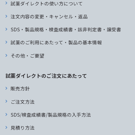
試薬ダイレクトの使い方について
注文内容の変更・キャンセル・返品
SDS・製品規格・検査成績書・該非判定書・譲受書
試薬のご利用にあたって・製品の基本情報
その他・ご要望
試薬ダイレクトのご注文にあたって
販売方針
ご注文方法
SDS/検査成績書/製品規格の入手方法
見積り方法