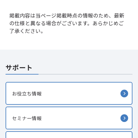
掲載内容は当ページ掲載時点の情報のため、最新
の仕様と異なる場合がございます。あらかじめご
了承ください。
サポート
お役立ち情報
セミナー情報