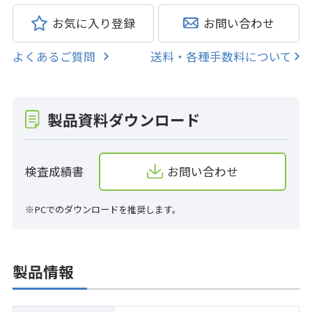
お気に入り登録
お問い合わせ
よくあるご質問
送料・各種手数料について
製品資料ダウンロード
検査成績書
お問い合わせ
※PCでのダウンロードを推奨します。
製品情報