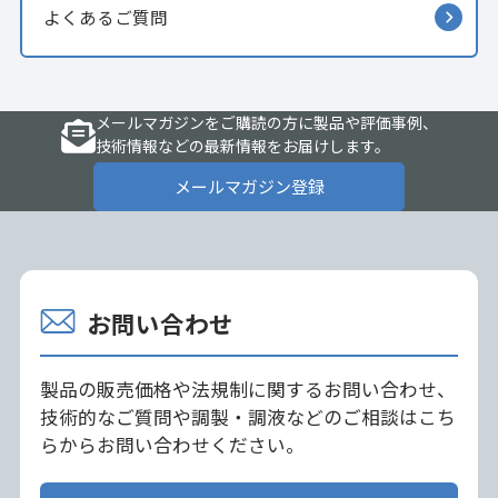
よくあるご質問
メールマガジンをご購読の方に製品や評価事例、
技術情報などの最新情報をお届けします。
メールマガジン登録
お問い合わせ
製品の販売価格や法規制に関するお問い合わせ、
技術的なご質問や調製・調液などのご相談はこち
らからお問い合わせください。