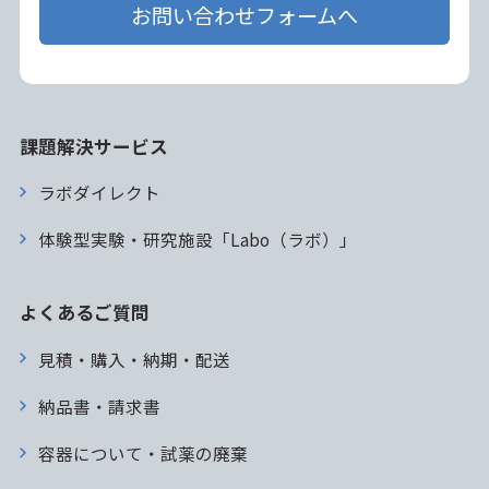
お問い合わせフォームへ
課題解決サービス
ラボダイレクト
体験型実験・研究施設「Labo（ラボ）」
よくあるご質問
見積・購入・納期・配送
納品書・請求書
容器について・試薬の廃棄