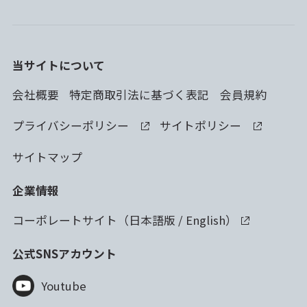
当サイトについて
会社概要
特定商取引法に基づく表記
会員規約
プライバシーポリシー
サイトポリシー
サイトマップ
企業情報
コーポレートサイト（
日本語版
/
English
）
公式SNSアカウント
Youtube