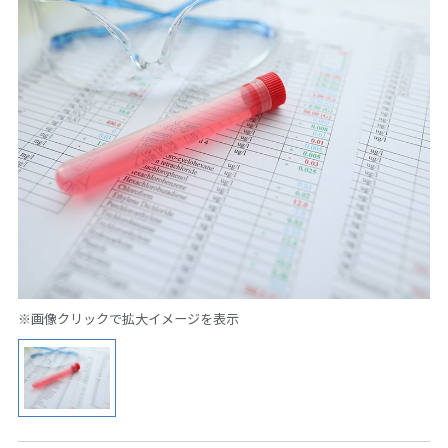
※画像クリックで拡大イメージを表示