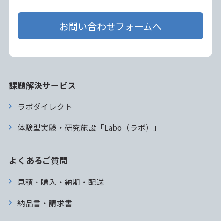
お問い合わせフォームへ
課題解決サービス
ラボダイレクト
体験型実験・研究施設「Labo（ラボ）」
よくあるご質問
見積・購入・納期・配送
納品書・請求書