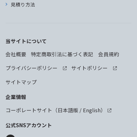
見積り方法
当サイトについて
会社概要
特定商取引法に基づく表記
会員規約
プライバシーポリシー
サイトポリシー
サイトマップ
企業情報
コーポレートサイト（
日本語版
/
English
）
公式SNSアカウント