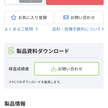
お気に入り登録
お問い合わせ
よくあるご質問
送料・各種手数料について
製品資料ダウンロード
検査成績書
お問い合わせ
※PCでのダウンロードを推奨します。
製品情報