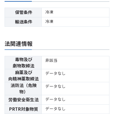
冷凍
保管条件
冷凍
輸送条件
法関連情報
毒物及び
非該当
劇物取締法
麻薬及び
データなし
向精神薬取締法
消防法（危険
データなし
物）
データなし
労働安全衛生法
データなし
PRTR対象物質