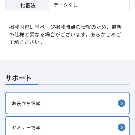
データなし
化審法
掲載内容は当ページ掲載時点の情報のため、最新
の仕様と異なる場合がございます。あらかじめご
了承ください。
サポート
お役立ち情報
セミナー情報