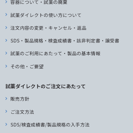
容器について・試薬の廃棄
試薬ダイレクトの使い方について
注文内容の変更・キャンセル・返品
SDS・製品規格・検査成績書・該非判定書・譲受書
試薬のご利用にあたって・製品の基本情報
その他・ご要望
試薬ダイレクトのご注文にあたって
販売方針
ご注文方法
SDS/検査成績書/製品規格の入手方法