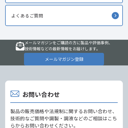
よくあるご質問
メールマガジンをご購読の方に製品や評価事例、
技術情報などの最新情報をお届けします。
メールマガジン登録
お問い合わせ
製品の販売価格や法規制に関するお問い合わせ、
技術的なご質問や調製・調液などのご相談はこち
らからお問い合わせください。