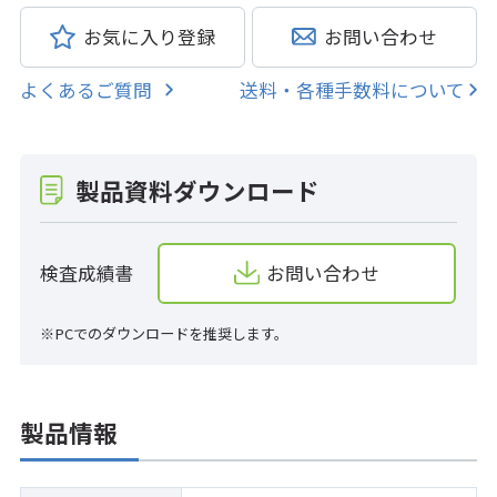
お気に入り登録
お問い合わせ
よくあるご質問
送料・各種手数料について
製品資料ダウンロード
検査成績書
お問い合わせ
※PCでのダウンロードを推奨します。
製品情報