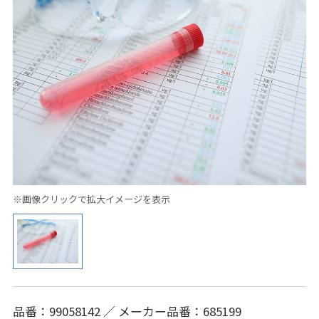
※画像クリックで拡大イメージを表示
品番：99058142 ／ メーカー品番：685199