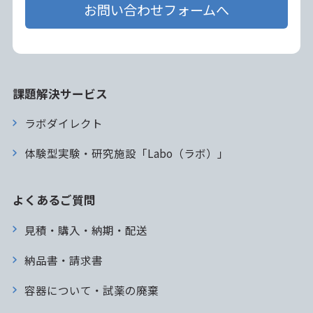
お問い合わせフォームへ
課題解決サービス
ラボダイレクト
体験型実験・研究施設「Labo（ラボ）」
よくあるご質問
見積・購入・納期・配送
納品書・請求書
容器について・試薬の廃棄