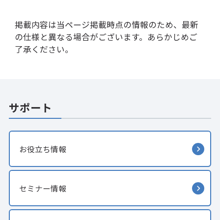
掲載内容は当ページ掲載時点の情報のため、最新
の仕様と異なる場合がございます。あらかじめご
了承ください。
サポート
お役立ち情報
セミナー情報