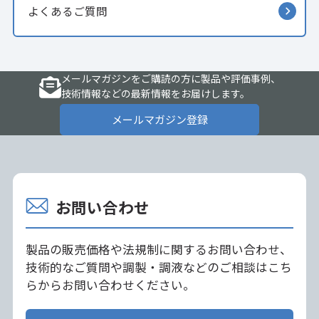
よくあるご質問
メールマガジンをご購読の方に製品や評価事例、
技術情報などの最新情報をお届けします。
メールマガジン登録
お問い合わせ
製品の販売価格や法規制に関するお問い合わせ、
技術的なご質問や調製・調液などのご相談はこち
らからお問い合わせください。