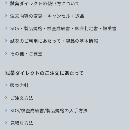
試薬ダイレクトの使い方について
注文内容の変更・キャンセル・返品
SDS・製品規格・検査成績書・該非判定書・譲受書
試薬のご利用にあたって・製品の基本情報
その他・ご要望
試薬ダイレクトのご注文にあたって
販売方針
ご注文方法
SDS/検査成績書/製品規格の入手方法
見積り方法