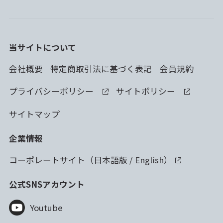
当サイトについて
会社概要
特定商取引法に基づく表記
会員規約
プライバシーポリシー
サイトポリシー
サイトマップ
企業情報
コーポレートサイト（
日本語版
/
English
）
公式SNSアカウント
Youtube