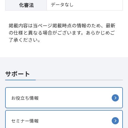
データなし
化審法
掲載内容は当ページ掲載時点の情報のため、最新
の仕様と異なる場合がございます。あらかじめご
了承ください。
サポート
お役立ち情報
セミナー情報