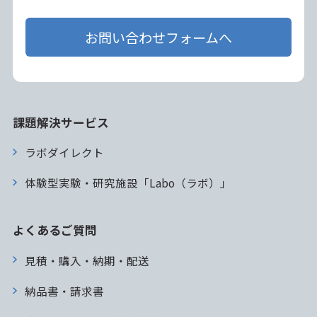
お問い合わせフォームへ
課題解決サービス
ラボダイレクト
体験型実験・研究施設「Labo（ラボ）」
よくあるご質問
見積・購入・納期・配送
納品書・請求書