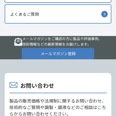
よくあるご質問
メールマガジンをご購読の方に製品や評価事例、
技術情報などの最新情報をお届けします。
メールマガジン登録
お問い合わせ
製品の販売価格や法規制に関するお問い合わせ、
技術的なご質問や調製・調液などのご相談はこち
らからお問い合わせください。