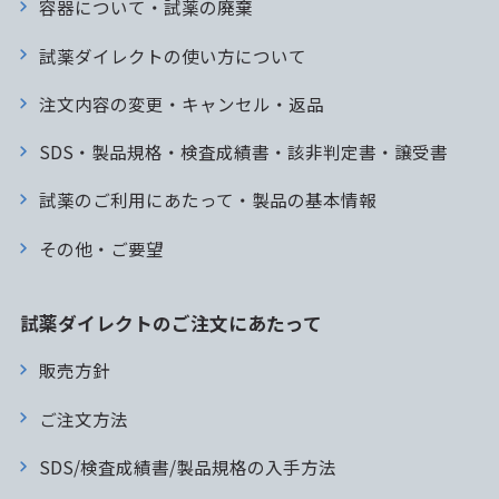
容器について・試薬の廃棄
試薬ダイレクトの使い方について
注文内容の変更・キャンセル・返品
SDS・製品規格・検査成績書・該非判定書・譲受書
試薬のご利用にあたって・製品の基本情報
その他・ご要望
試薬ダイレクトのご注文にあたって
販売方針
ご注文方法
SDS/検査成績書/製品規格の入手方法