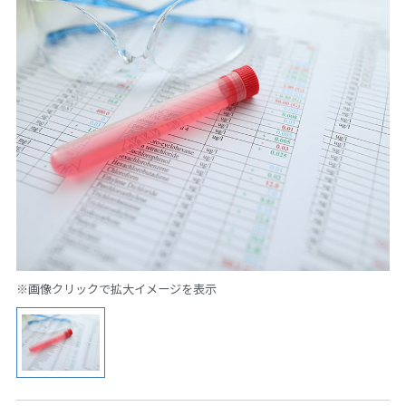
※画像クリックで拡大イメージを表示