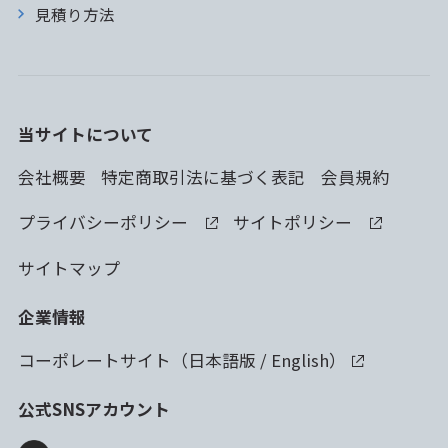
見積り方法
当サイトについて
会社概要
特定商取引法に基づく表記
会員規約
プライバシーポリシー
サイトポリシー
サイトマップ
企業情報
コーポレートサイト（
日本語版
/
English
）
公式SNSアカウント