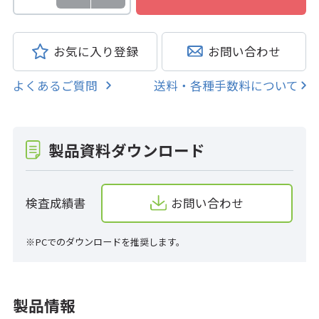
お気に入り登録
お問い合わせ
よくあるご質問
送料・各種手数料について
製品資料ダウンロード
検査成績書
お問い合わせ
※PCでのダウンロードを推奨します。
製品情報