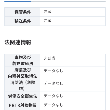
冷蔵
保管条件
冷蔵
輸送条件
法関連情報
毒物及び
非該当
劇物取締法
麻薬及び
データなし
向精神薬取締法
消防法（危険
データなし
物）
データなし
労働安全衛生法
データなし
PRTR対象物質