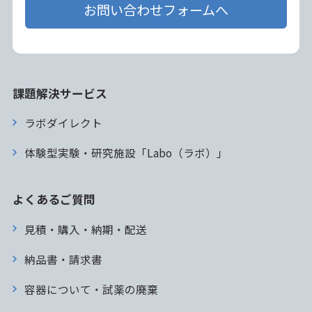
お問い合わせフォームへ
課題解決サービス
ラボダイレクト
体験型実験・研究施設「Labo（ラボ）」
よくあるご質問
見積・購入・納期・配送
納品書・請求書
容器について・試薬の廃棄