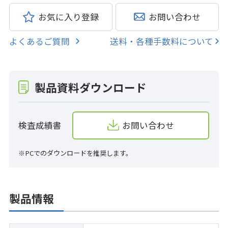
お気に入り登録
お問い合わせ
よくあるご質問
送料・各種手数料について
製品資料ダウンロード
検査成績書
お問い合わせ
※PCでのダウンロードを推奨します。
製品情報