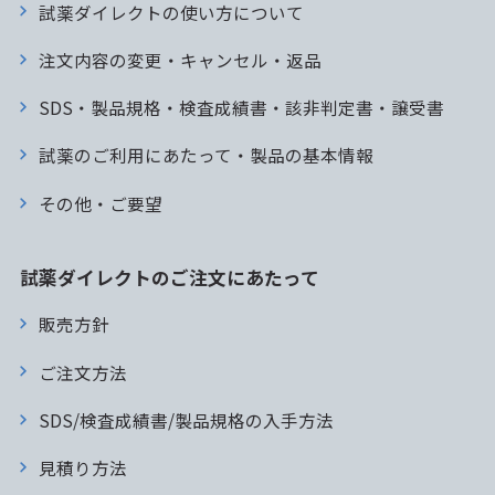
試薬ダイレクトの使い方について
注文内容の変更・キャンセル・返品
SDS・製品規格・検査成績書・該非判定書・譲受書
試薬のご利用にあたって・製品の基本情報
その他・ご要望
試薬ダイレクトのご注文にあたって
販売方針
ご注文方法
SDS/検査成績書/製品規格の入手方法
見積り方法