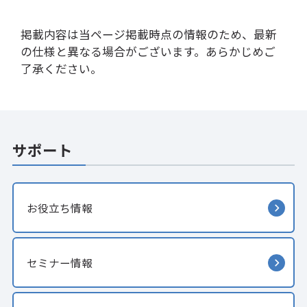
掲載内容は当ページ掲載時点の情報のため、最新
の仕様と異なる場合がございます。あらかじめご
了承ください。
サポート
お役立ち情報
セミナー情報