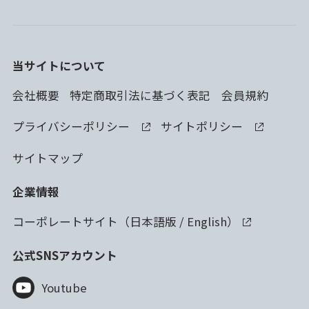
当サイトについて
会社概要
特定商取引法に基づく表記
会員規約
プライバシーポリシー
サイトポリシー
サイトマップ
企業情報
コーポレートサイト（
日本語版
/
English
）
公式SNSアカウント
Youtube