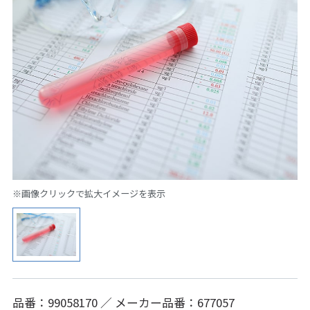
※画像クリックで拡大イメージを表示
品番：99058170 ／ メーカー品番：677057