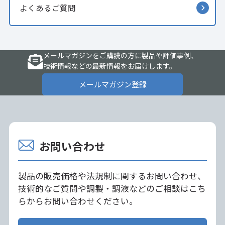
よくあるご質問
メールマガジンをご購読の方に製品や評価事例、
技術情報などの最新情報をお届けします。
メールマガジン登録
お問い合わせ
製品の販売価格や法規制に関するお問い合わせ、
技術的なご質問や調製・調液などのご相談はこち
らからお問い合わせください。