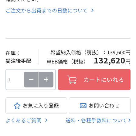
ご注文から出荷までの日数について
希望納入価格（税抜）：
139,600円
在庫：
132,620
受注後手配
WEB価格（税抜）
円
お気に入り登録
お問い合わせ
よくあるご質問
送料・各種手数料について