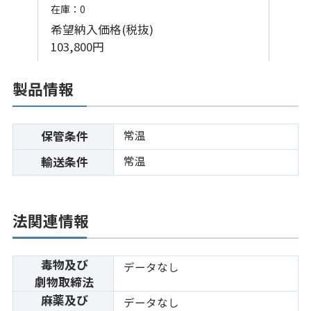
在庫：0
希望納入価格(税抜)
103,800円
製品情報
常温
保管条件
常温
輸送条件
法関連情報
毒物及び
データなし
劇物取締法
麻薬及び
データなし