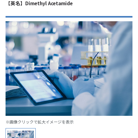
【英名】Dimethyl Acetamide
※画像クリックで拡大イメージを表示