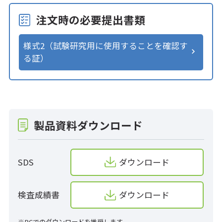
注文時の必要提出書類
様式2（試験研究用に使用することを確認す
る証）
製品資料ダウンロード
SDS
ダウンロード
検査成績書
ダウンロード
※PCでのダウンロードを推奨します。