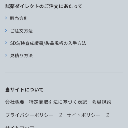
試薬ダイレクトのご注文にあたって
販売方針
ご注文方法
SDS/検査成績書/製品規格の入手方法
見積り方法
当サイトについて
会社概要
特定商取引法に基づく表記
会員規約
プライバシーポリシー
サイトポリシー
サイトマップ