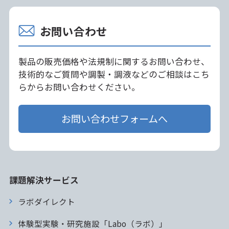
お問い合わせ
製品の販売価格や法規制に関するお問い合わせ、
技術的なご質問や調製・調液などのご相談はこち
らからお問い合わせください。
お問い合わせフォームへ
課題解決サービス
ラボダイレクト
体験型実験・研究施設「Labo（ラボ）」