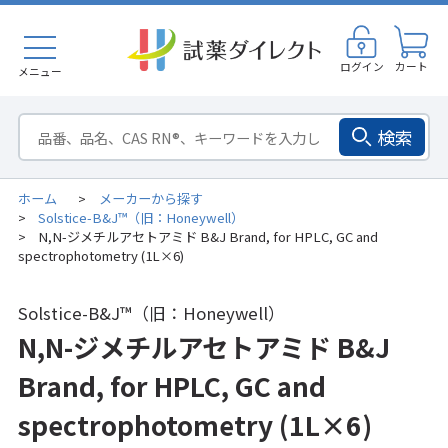
ログイン
カート
メニュー
検索
ホーム
メーカーから探す
>
Solstice-B&J™（旧：Honeywell）
>
N,N-ジメチルアセトアミド B&J Brand, for HPLC, GC and
>
spectrophotometry (1L×6)
Solstice-B&J™（旧：Honeywell）
N,N-ジメチルアセトアミド B&J
Brand, for HPLC, GC and
spectrophotometry (1L×6)