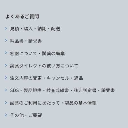
よくあるご質問
見積・購入・納期・配送
納品書・請求書
容器について・試薬の廃棄
試薬ダイレクトの使い方について
注文内容の変更・キャンセル・返品
SDS・製品規格・検査成績書・該非判定書・譲受書
試薬のご利用にあたって・製品の基本情報
その他・ご要望