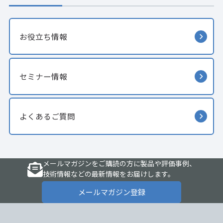
お役立ち情報
セミナー情報
よくあるご質問
メールマガジンをご購読の方に製品や評価事例、
技術情報などの最新情報をお届けします。
メールマガジン登録