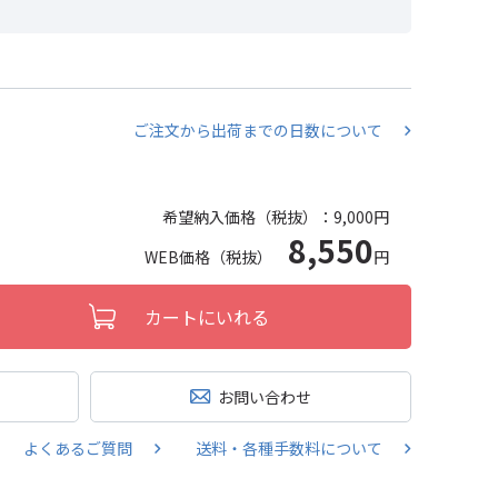
ご注文から出荷までの日数について
希望納入価格（税抜）：
9,000円
8,550
WEB価格（税抜）
円
カートにいれる
お問い合わせ
よくあるご質問
送料・各種手数料について