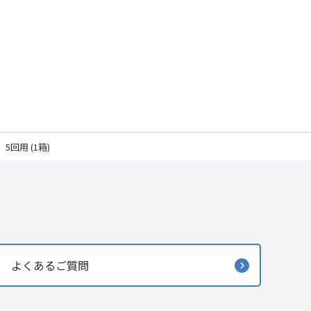
5回用 (1箱)
よくあるご質問