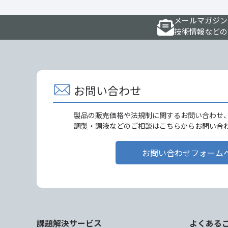
メールマガジン
技術情報などの
お問い合わせ
製品の販売価格や法規制に関するお問い合わせ
調製・調液などのご相談はこちらからお問い合
お問い合わせフォーム
課題解決サービス
よくある