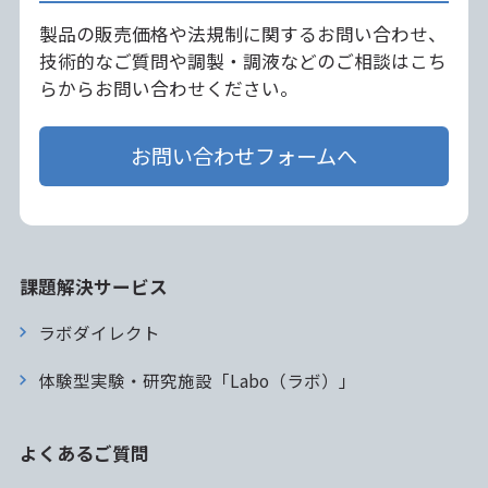
製品の販売価格や法規制に関するお問い合わせ、
技術的なご質問や調製・調液などのご相談はこち
らからお問い合わせください。
お問い合わせフォームへ
課題解決サービス
ラボダイレクト
体験型実験・研究施設「Labo（ラボ）」
よくあるご質問