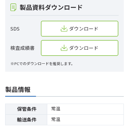
製品資料ダウンロード
SDS
ダウンロード
検査成績書
ダウンロード
※PCでのダウンロードを推奨します。
製品情報
常温
保管条件
常温
輸送条件