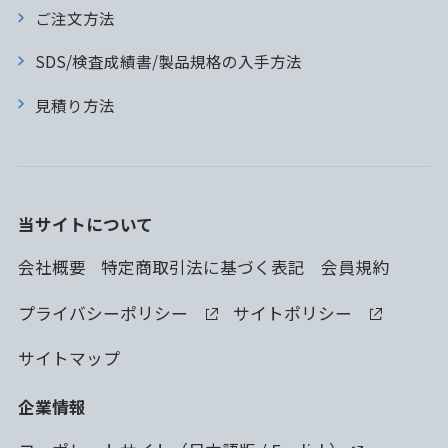
ご注文方法
SDS/検査成績書/製品規格の入手方法
見積り方法
当サイトについて
会社概要
特定商取引法に基づく表記
会員規約
プライバシーポリシー
サイトポリシー
サイトマップ
企業情報