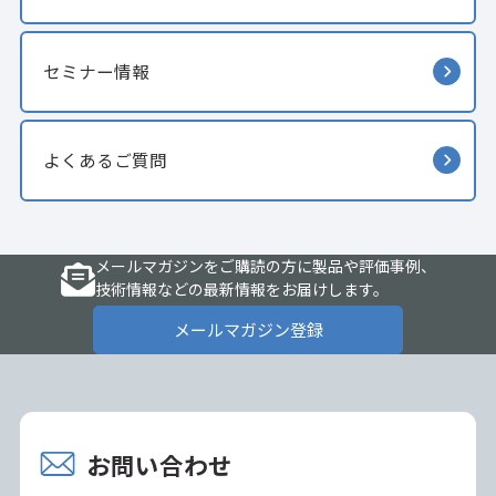
セミナー情報
よくあるご質問
メールマガジンをご購読の方に製品や評価事例、
技術情報などの最新情報をお届けします。
メールマガジン登録
お問い合わせ