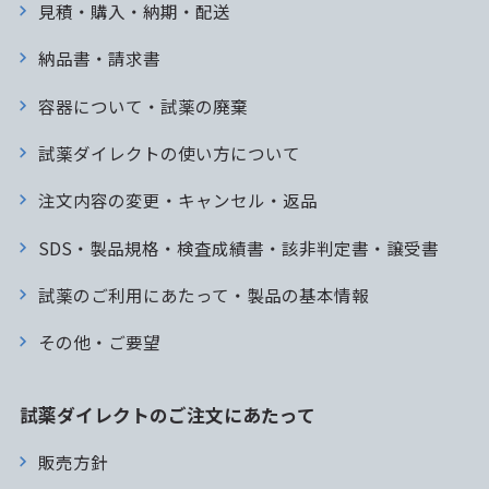
見積・購入・納期・配送
納品書・請求書
容器について・試薬の廃棄
試薬ダイレクトの使い方について
注文内容の変更・キャンセル・返品
SDS・製品規格・検査成績書・該非判定書・譲受書
試薬のご利用にあたって・製品の基本情報
その他・ご要望
試薬ダイレクトのご注文にあたって
販売方針