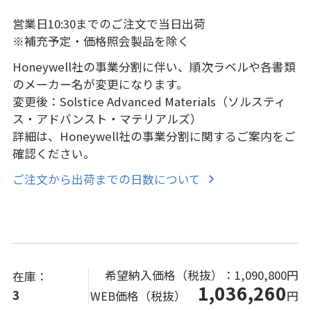
営業日10:30までのご注文で当日出荷
※補充予定・価格照会製品を除く
Honeywell社の事業分割に伴い、順次ラベルや各書類
のメーカー名が変更になります。
変更後：Solstice Advanced Materials（ソルスティ
ス・アドバンスト・マテリアルズ）
詳細は、Honeywell社の事業分割に関するご案内をご
確認ください。
ご注文から出荷までの日数について
希望納入価格（税抜）：
1,090,800円
在庫：
1,036,260
3
WEB価格（税抜）
円