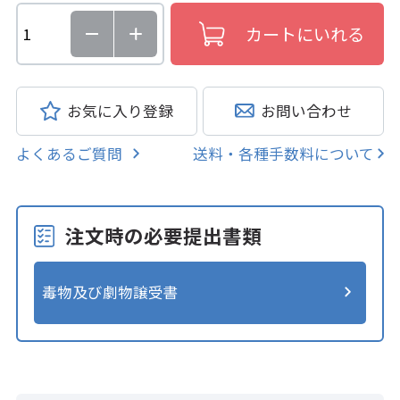
お気に入り登録
お問い合わせ
よくあるご質問
送料・各種手数料について
注文時の必要提出書類
毒物及び劇物譲受書