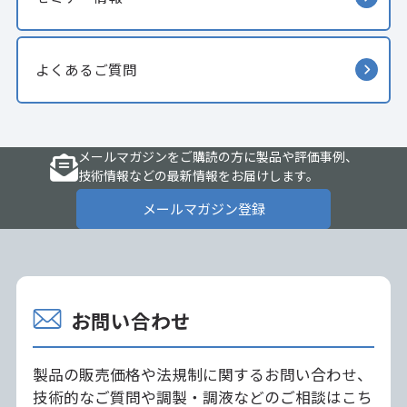
よくあるご質問
メールマガジンをご購読の方に製品や評価事例、
技術情報などの最新情報をお届けします。
メールマガジン登録
お問い合わせ
製品の販売価格や法規制に関するお問い合わせ、
技術的なご質問や調製・調液などのご相談はこち