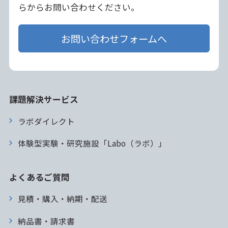
らからお問い合わせください。
お問い合わせフォームへ
課題解決サービス
ラボダイレクト
体験型実験・研究施設「Labo（ラボ）」
よくあるご質問
見積・購入・納期・配送
納品書・請求書