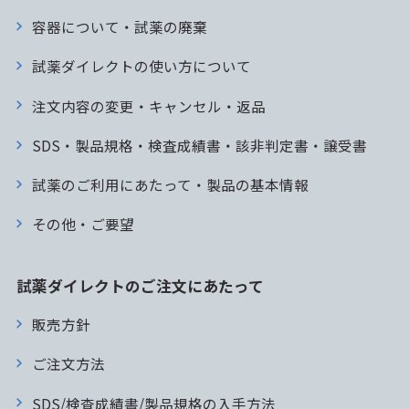
容器について・試薬の廃棄
試薬ダイレクトの使い方について
注文内容の変更・キャンセル・返品
SDS・製品規格・検査成績書・該非判定書・譲受書
試薬のご利用にあたって・製品の基本情報
その他・ご要望
試薬ダイレクトのご注文にあたって
販売方針
ご注文方法
SDS/検査成績書/製品規格の入手方法