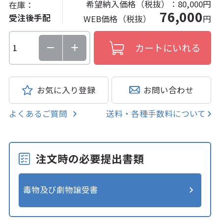
希望納入価格（税抜）：
80,000円
在庫：
76,000
受注後手配
WEB価格（税抜）
円
お気に入り登録
お問い合わせ
よくあるご質問
送料・各種手数料について
注文時の必要提出書類
毒物及び劇物譲受書