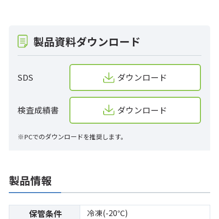
製品資料ダウンロード
SDS
ダウンロード
検査成績書
ダウンロード
※PCでのダウンロードを推奨します。
製品情報
冷凍(-20℃)
保管条件