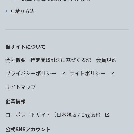
見積り方法
当サイトについて
会社概要
特定商取引法に基づく表記
会員規約
プライバシーポリシー
サイトポリシー
サイトマップ
企業情報
コーポレートサイト（
日本語版
/
English
）
公式SNSアカウント