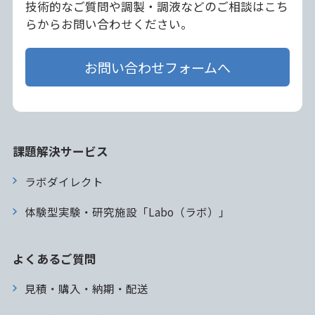
技術的なご質問や調製・調液などのご相談はこち
らからお問い合わせください。
お問い合わせフォームへ
課題解決サービス
ラボダイレクト
体験型実験・研究施設「Labo（ラボ）」
よくあるご質問
見積・購入・納期・配送