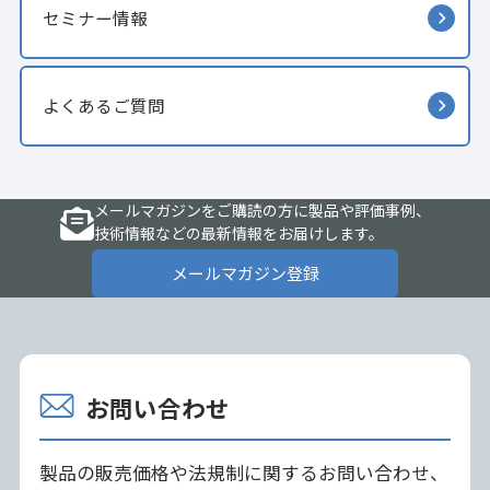
セミナー情報
よくあるご質問
メールマガジンをご購読の方に製品や評価事例、
技術情報などの最新情報をお届けします。
メールマガジン登録
お問い合わせ
製品の販売価格や法規制に関するお問い合わせ、