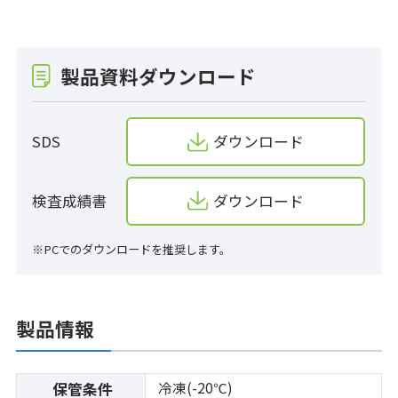
製品資料ダウンロード
SDS
ダウンロード
検査成績書
ダウンロード
※PCでのダウンロードを推奨します。
製品情報
冷凍(-20℃)
保管条件