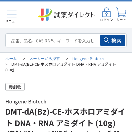
ログイン
カート
メニュー
検索
ホーム
メーカーから探す
Hongene Biotech
>
>
DMT-dA(Bz)-CE-ホスホロアミダイト DNA・RNA アミダイト
>
(10g)
Hongene Biotech
DMT-dA(Bz)-CE-ホスホロアミダイ
ト DNA・RNA アミダイト (10g)