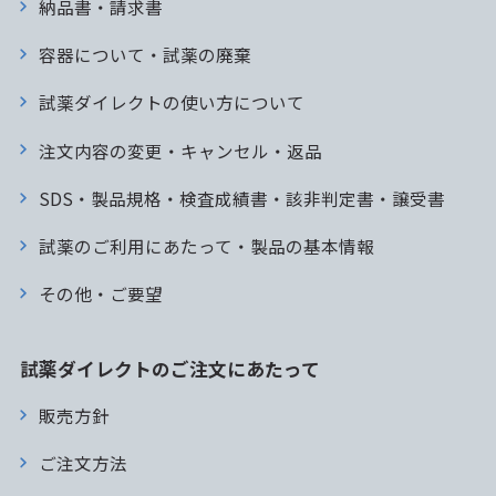
納品書・請求書
容器について・試薬の廃棄
試薬ダイレクトの使い方について
注文内容の変更・キャンセル・返品
SDS・製品規格・検査成績書・該非判定書・譲受書
試薬のご利用にあたって・製品の基本情報
その他・ご要望
試薬ダイレクトのご注文にあたって
販売方針
ご注文方法