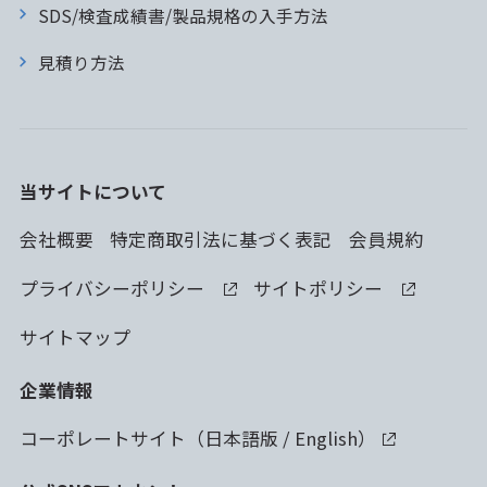
SDS/検査成績書/製品規格の入手方法
見積り方法
当サイトについて
会社概要
特定商取引法に基づく表記
会員規約
プライバシーポリシー
サイトポリシー
サイトマップ
企業情報
コーポレートサイト（
日本語版
/
English
）