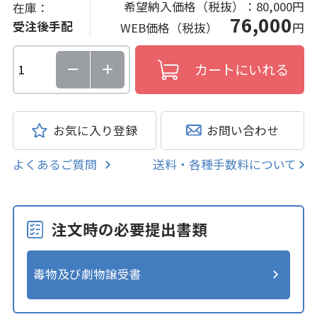
希望納入価格（税抜）：
80,000円
在庫：
76,000
受注後手配
WEB価格（税抜）
円
お気に入り登録
お問い合わせ
よくあるご質問
送料・各種手数料について
注文時の必要提出書類
毒物及び劇物譲受書