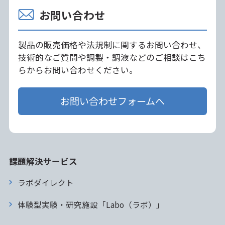
お問い合わせ
製品の販売価格や法規制に関するお問い合わせ、
技術的なご質問や調製・調液などのご相談はこち
らからお問い合わせください。
お問い合わせフォームへ
課題解決サービス
ラボダイレクト
体験型実験・研究施設「Labo（ラボ）」