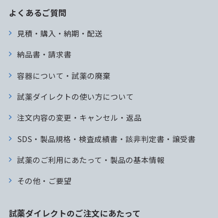
よくあるご質問
見積・購入・納期・配送
納品書・請求書
容器について・試薬の廃棄
試薬ダイレクトの使い方について
注文内容の変更・キャンセル・返品
SDS・製品規格・検査成績書・該非判定書・譲受書
試薬のご利用にあたって・製品の基本情報
その他・ご要望
試薬ダイレクトのご注文にあたって