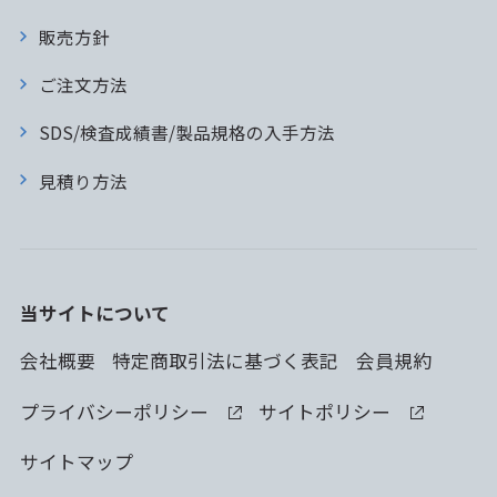
販売方針
ご注文方法
SDS/検査成績書/製品規格の入手方法
見積り方法
当サイトについて
会社概要
特定商取引法に基づく表記
会員規約
プライバシーポリシー
サイトポリシー
サイトマップ