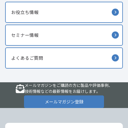
お役立ち情報
セミナー情報
よくあるご質問
メールマガジンをご購読の方に製品や評価事例、
技術情報などの最新情報をお届けします。
メールマガジン登録