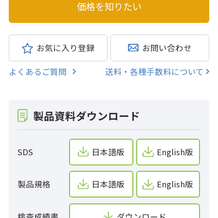
お気に入り登録
お問い合わせ
よくあるご質問
送料・各種手数料について
製品資料ダウンロード
SDS
日本語版
English版
製品規格
日本語版
English版
検査成績書
ダウンロード