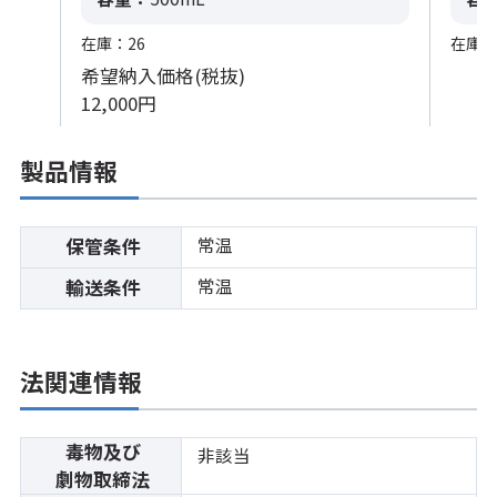
在庫：26
在庫：
希望納入価格(税抜)
12,000円
製品情報
常温
保管条件
常温
輸送条件
法関連情報
毒物及び
非該当
劇物取締法