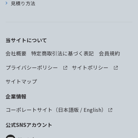
見積り方法
当サイトについて
会社概要
特定商取引法に基づく表記
会員規約
プライバシーポリシー
サイトポリシー
サイトマップ
企業情報
コーポレートサイト（
日本語版
/
English
）
公式SNSアカウント