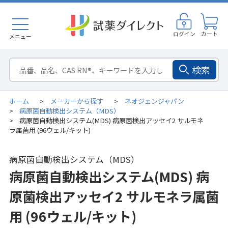
ログイン
カート
メニュー
検索
ホーム
メーカーから探す
ネオジェンジャパン
>
>
病原菌自動検出システム（MDS）
>
病原菌自動検出システム(MDS) 病原菌検出アッセイ2 サルモネ
>
ラ属菌用 (96ウェル/キット)
病原菌自動検出システム（MDS）
病原菌自動検出システム(MDS) 病
原菌検出アッセイ2 サルモネラ属菌
用 (96ウェル/キット)