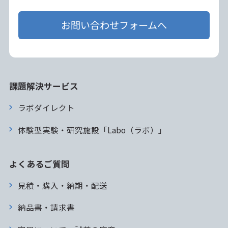
お問い合わせフォームへ
課題解決サービス
ラボダイレクト
体験型実験・研究施設「Labo（ラボ）」
よくあるご質問
見積・購入・納期・配送
納品書・請求書