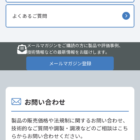
よくあるご質問
メールマガジンをご購読の方に製品や評価事例、
技術情報などの最新情報をお届けします。
メールマガジン登録
お問い合わせ
製品の販売価格や法規制に関するお問い合わせ、
技術的なご質問や調製・調液などのご相談はこち
らからお問い合わせください。