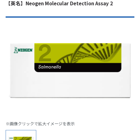
【英名】Neogen Molecular Detection Assay 2
※画像クリックで拡大イメージを表示