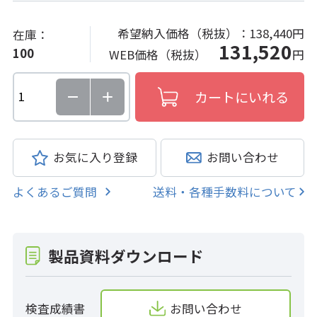
希望納入価格（税抜）：
138,440円
在庫：
131,520
100
WEB価格（税抜）
円
お気に入り登録
お問い合わせ
よくあるご質問
送料・各種手数料について
製品資料ダウンロード
検査成績書
お問い合わせ