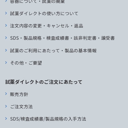
容器について・試薬の廃棄
試薬ダイレクトの使い方について
注文内容の変更・キャンセル・返品
SDS・製品規格・検査成績書・該非判定書・譲受書
試薬のご利用にあたって・製品の基本情報
その他・ご要望
試薬ダイレクトのご注文にあたって
販売方針
ご注文方法
SDS/検査成績書/製品規格の入手方法