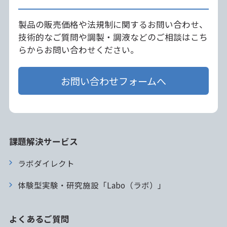
製品の販売価格や法規制に関するお問い合わせ、
技術的なご質問や調製・調液などのご相談はこち
らからお問い合わせください。
お問い合わせフォームへ
課題解決サービス
ラボダイレクト
体験型実験・研究施設「Labo（ラボ）」
よくあるご質問