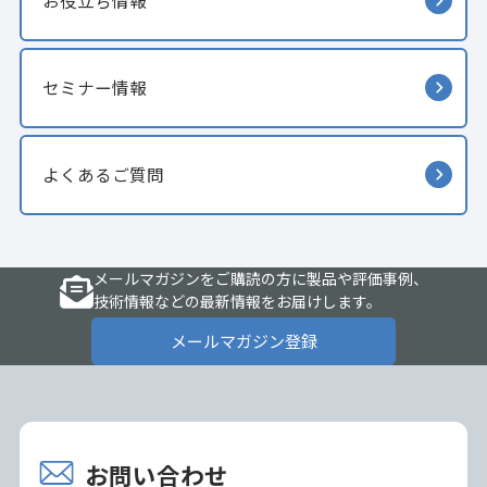
お役立ち情報
セミナー情報
よくあるご質問
メールマガジンをご購読の方に製品や評価事例、
技術情報などの最新情報をお届けします。
メールマガジン登録
お問い合わせ