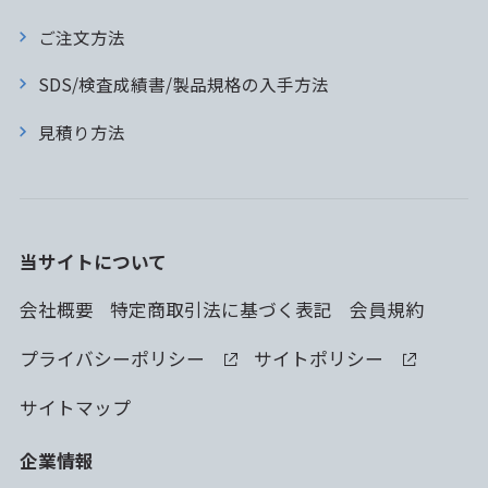
ご注文方法
SDS/検査成績書/製品規格の入手方法
見積り方法
当サイトについて
会社概要
特定商取引法に基づく表記
会員規約
プライバシーポリシー
サイトポリシー
サイトマップ
企業情報