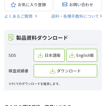
お気に入り登録
お問い合わせ
よくあるご質問
送料・各種手数料について
製品資料ダウンロード
SDS
日本語版
English版
検査成績書
ダウンロード
※PCでのダウンロードを推奨します。