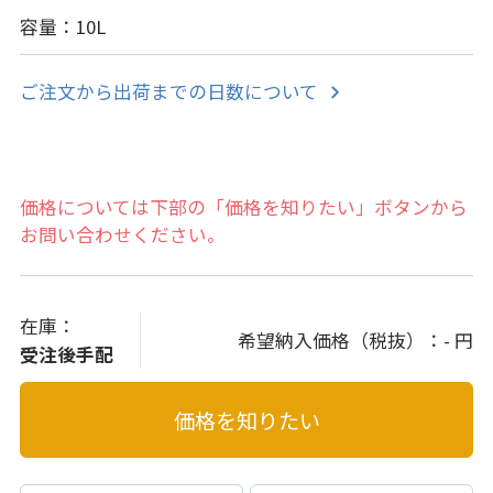
容量：10L
ご注文から出荷までの日数について
価格については下部の「価格を知りたい」ボタンから
お問い合わせください。
在庫：
希望納入価格（税抜）：
- 円
受注後手配