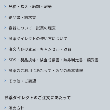
見積・購入・納期・配送
納品書・請求書
容器について・試薬の廃棄
試薬ダイレクトの使い方について
注文内容の変更・キャンセル・返品
SDS・製品規格・検査成績書・該非判定書・譲受書
試薬のご利用にあたって・製品の基本情報
その他・ご要望
試薬ダイレクトのご注文にあたって
販売方針