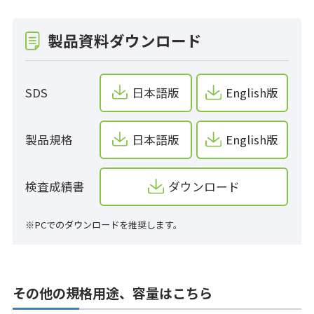
製品資料ダウンロード
SDS
日本語版
English版
製品規格
日本語版
English版
検査成績書
ダウンロード
※PCでのダウンロードを推奨します。
その他の規格用途、容量はこちら