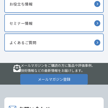
お役立ち情報
セミナー情報
よくあるご質問
メールマガジンをご購読の方に製品や評価事例、
技術情報などの最新情報をお届けします。
メールマガジン登録