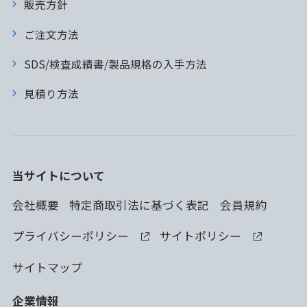
販売方針
ご注文方法
SDS/検査成績書/製品規格の入手方法
見積り方法
当サイトについて
会社概要
特定商取引法に基づく表記
会員規約
プライバシーポリシー
サイトポリシー
サイトマップ
企業情報