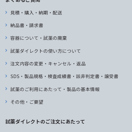
見積・購入・納期・配送
納品書・請求書
容器について・試薬の廃棄
試薬ダイレクトの使い方について
注文内容の変更・キャンセル・返品
SDS・製品規格・検査成績書・該非判定書・譲受書
試薬のご利用にあたって・製品の基本情報
その他・ご要望
試薬ダイレクトのご注文にあたって