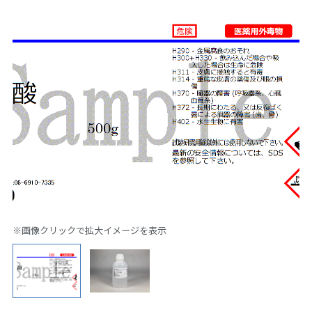
※画像クリックで拡大イメージを表示