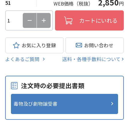
2,850
51
WEB価格（税抜）
円
お気に入り登録
お問い合わせ
よくあるご質問
送料・各種手数料について
注文時の必要提出書類
毒物及び劇物譲受書