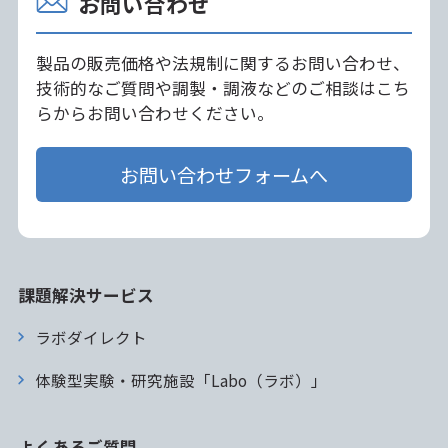
お問い合わせ
製品の販売価格や法規制に関するお問い合わせ、
技術的なご質問や調製・調液などのご相談はこち
らからお問い合わせください。
お問い合わせフォームへ
課題解決サービス
ラボダイレクト
体験型実験・研究施設「Labo（ラボ）」
よくあるご質問