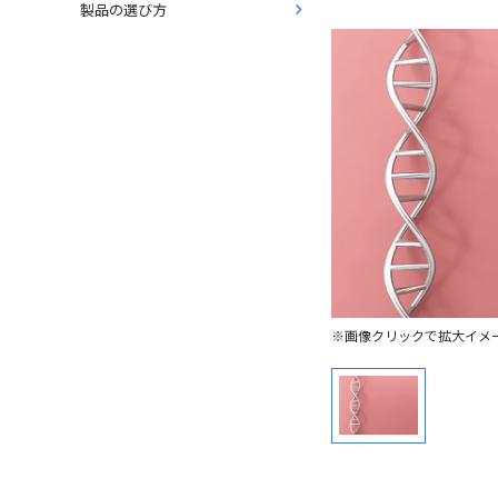
製品の選び方
※画像クリックで拡大イメ