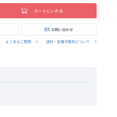
カートにいれる
お問い合わせ
よくあるご質問
送料・各種手数料について