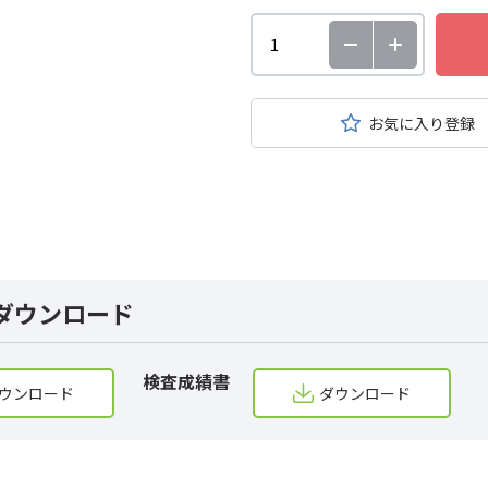
お気に入り登録
ダウンロード
検査成績書
ウンロード
ダウンロード