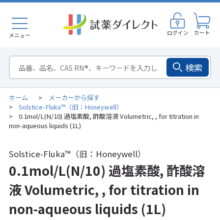
ログイン
カート
メニュー
検索
ホーム
メーカーから探す
>
Solstice-Fluka™（旧：Honeywell）
>
0.1mol/L(N/10) 過塩素酸, 酢酸溶液 Volumetric, , for titration in
>
non-aqueous liquids (1L)
Solstice-Fluka™（旧：Honeywell）
0.1mol/L(N/10) 過塩素酸, 酢酸溶
液 Volumetric, , for titration in
non-aqueous liquids (1L)