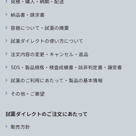
見積・購入・納期・配送
納品書・請求書
容器について・試薬の廃棄
試薬ダイレクトの使い方について
注文内容の変更・キャンセル・返品
SDS・製品規格・検査成績書・該非判定書・譲受書
試薬のご利用にあたって・製品の基本情報
その他・ご要望
試薬ダイレクトのご注文にあたって
販売方針