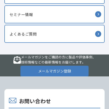
セミナー情報
よくあるご質問
メールマガジンをご購読の方に製品や評価事例、
技術情報などの最新情報をお届けします。
メールマガジン登録
お問い合わせ