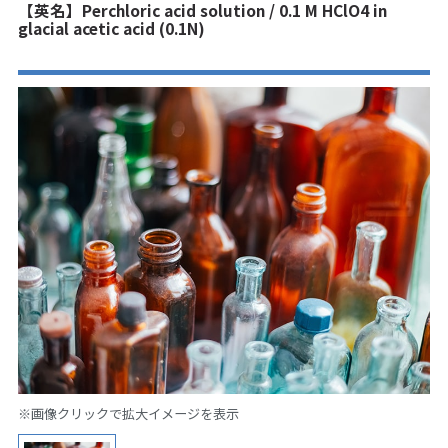
【英名】Perchloric acid solution / 0.1 M HClO4 in
glacial acetic acid (0.1N)
※画像クリックで拡大イメージを表示