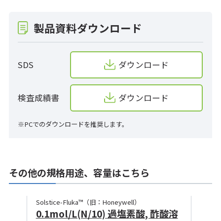
製品資料ダウンロード
SDS
ダウンロード
検査成績書
ダウンロード
※PCでのダウンロードを推奨します。
その他の規格用途、容量はこちら
Solstice-Fluka™（旧：Honeywell）
0.1mol/L(N/10) 過塩素酸, 酢酸溶