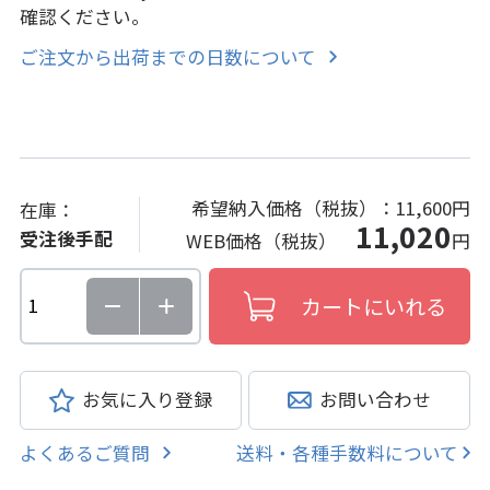
確認ください。
ご注文から出荷までの日数について
希望納入価格（税抜）：
11,600円
在庫：
11,020
受注後手配
WEB価格（税抜）
円
お気に入り登録
お問い合わせ
よくあるご質問
送料・各種手数料について