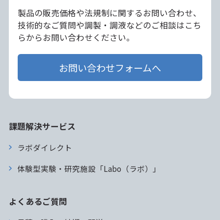
製品の販売価格や法規制に関するお問い合わせ、
技術的なご質問や調製・調液などのご相談はこち
らからお問い合わせください。
お問い合わせフォームへ
課題解決サービス
ラボダイレクト
体験型実験・研究施設「Labo（ラボ）」
よくあるご質問