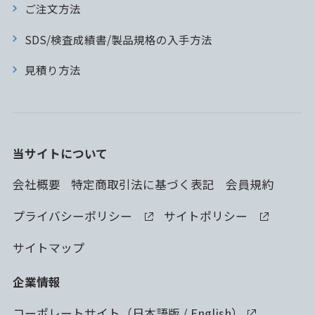
ご注文方法
SDS/検査成績書/製品規格の入手方法
見積り方法
当サイトについて
会社概要
特定商取引法に基づく表記
会員規約
プライバシーポリシー
サイトポリシー
サイトマップ
企業情報
コーポレートサイト（
日本語版
/
English
）