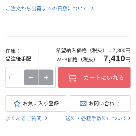
ご注文から出荷までの日数について
希望納入価格（税抜）：
7,800円
在庫：
7,410
受注後手配
WEB価格（税抜）
円
お気に入り登録
お問い合わせ
よくあるご質問
送料・各種手数料について