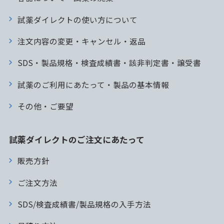
試薬ダイレクトの使い方について
注文内容の変更・キャンセル・返品
SDS・製品規格・検査成績書・該非判定書・譲受書
試薬のご利用にあたって・製品の基本情報
その他・ご要望
試薬ダイレクトのご注文にあたって
販売方針
ご注文方法
SDS/検査成績書/製品規格の入手方法