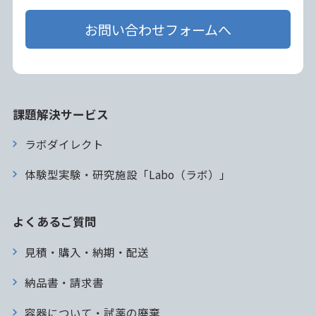
お問い合わせフォームへ
課題解決サービス
ラボダイレクト
体験型実験・研究施設「Labo（ラボ）」
よくあるご質問
見積・購入・納期・配送
納品書・請求書
容器について・試薬の廃棄