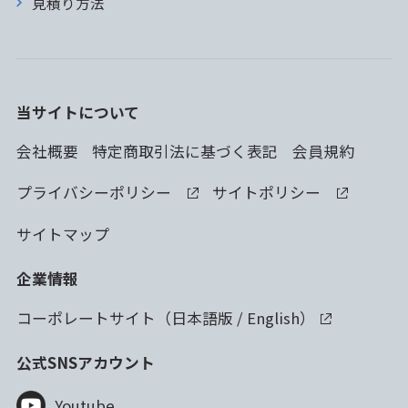
見積り方法
当サイトについて
会社概要
特定商取引法に基づく表記
会員規約
プライバシーポリシー
サイトポリシー
サイトマップ
企業情報
コーポレートサイト（
日本語版
/
English
）
公式SNSアカウント
Youtube