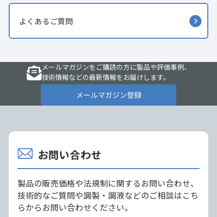
よくあるご質問
メールマガジンをご購読の方に製品や評価事例、
技術情報などの最新情報をお届けします。
メールマガジン登録
お問い合わせ
製品の販売価格や法規制に関するお問い合わせ、
技術的なご質問や調製・調液などのご相談はこち
らからお問い合わせください。