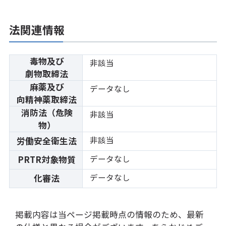
法関連情報
毒物及び
非該当
劇物取締法
麻薬及び
データなし
向精神薬取締法
消防法（危険
非該当
物）
非該当
労働安全衛生法
データなし
PRTR対象物質
データなし
化審法
掲載内容は当ページ掲載時点の情報のため、最新