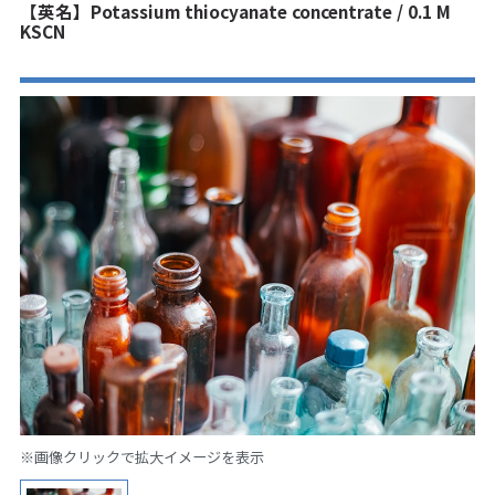
【英名】Potassium thiocyanate concentrate / 0.1 M
KSCN
※画像クリックで拡大イメージを表示