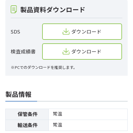
製品資料ダウンロード
SDS
ダウンロード
検査成績書
ダウンロード
※PCでのダウンロードを推奨します。
製品情報
常温
保管条件
常温
輸送条件