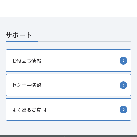
サポート
お役立ち情報
セミナー情報
よくあるご質問