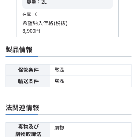
容量：
2L
在庫：0
希望納入価格(税抜)
8,900円
製品情報
常温
保管条件
常温
輸送条件
法関連情報
毒物及び
劇物
劇物取締法