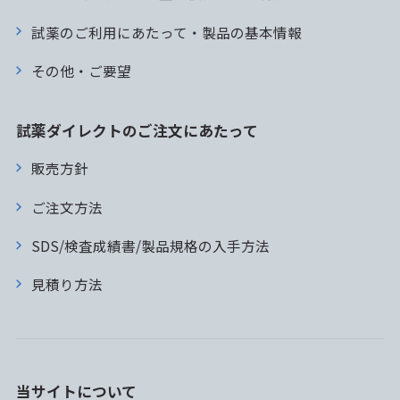
試薬のご利用にあたって・製品の基本情報
その他・ご要望
試薬ダイレクトのご注文にあたって
販売方針
ご注文方法
SDS/検査成績書/製品規格の入手方法
見積り方法
当サイトについて