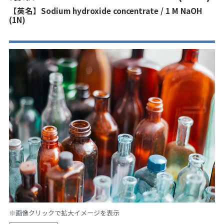
【英名】Sodium hydroxide concentrate / 1 M NaOH
(1N)
※画像クリックで拡大イメージを表示