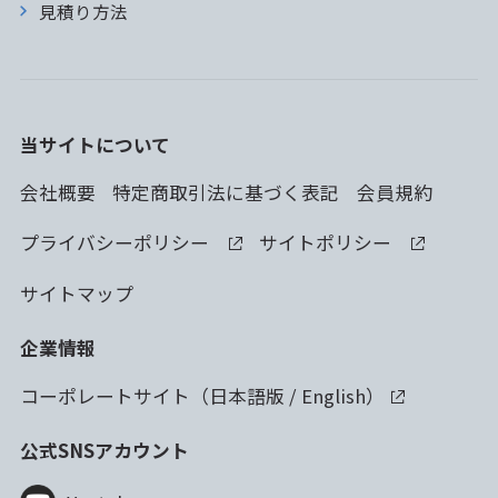
見積り方法
当サイトについて
会社概要
特定商取引法に基づく表記
会員規約
プライバシーポリシー
サイトポリシー
サイトマップ
企業情報
コーポレートサイト（
日本語版
/
English
）
公式SNSアカウント