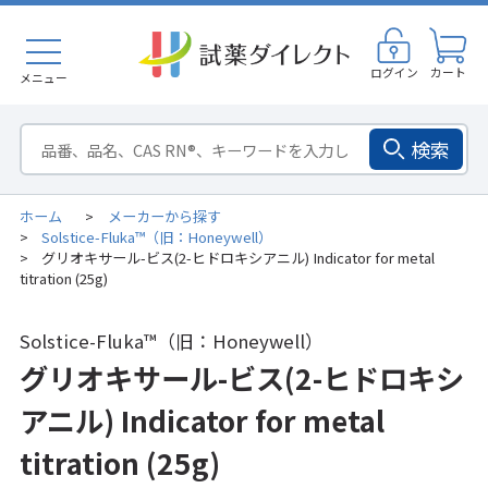
ログイン
カート
メニュー
検索
ホーム
メーカーから探す
>
Solstice-Fluka™（旧：Honeywell）
>
グリオキサール-ビス(2-ヒドロキシアニル) Indicator for metal
>
titration (25g)
Solstice-Fluka™（旧：Honeywell）
グリオキサール-ビス(2-ヒドロキシ
アニル) Indicator for metal
titration (25g)