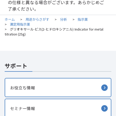
の仕様と異なる場合がございます。あらかじめご
了承ください。
ホーム
用途からさがす
分析
指示薬
>
>
>
滴定用指示薬
>
グリオキサール-ビス(2-ヒドロキシアニル) Indicator for metal
>
titration (25g)
サポート
お役立ち情報
セミナー情報