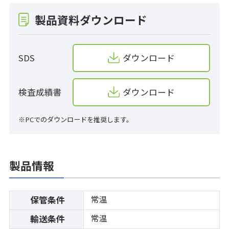
製品資料ダウンロード
SDS
ダウンロード
検査成績書
ダウンロード
※PCでのダウンロードを推奨します。
製品情報
常温
保管条件
常温
輸送条件