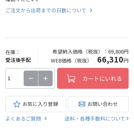
ご注文から出荷までの日数について
希望納入価格（税抜）：
69,800円
在庫：
66,310
受注後手配
WEB価格（税抜）
円
お気に入り登録
お問い合わせ
よくあるご質問
送料・各種手数料について