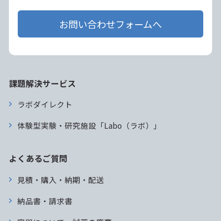
お問い合わせフォームへ
課題解決サービス
ラボダイレクト
体験型実験・研究施設「Labo（ラボ）」
よくあるご質問
見積・購入・納期・配送
納品書・請求書