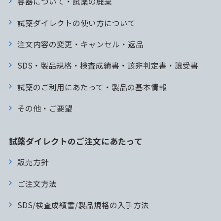
容器について・試薬の廃棄
試薬ダイレクトの使い方について
注文内容の変更・キャンセル・返品
SDS・製品規格・検査成績書・該非判定書・譲受書
試薬のご利用にあたって・製品の基本情報
その他・ご要望
試薬ダイレクトのご注文にあたって
販売方針
ご注文方法
SDS/検査成績書/製品規格の入手方法