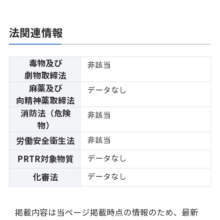
法関連情報
毒物及び
非該当
劇物取締法
麻薬及び
データなし
向精神薬取締法
消防法（危険
非該当
物）
非該当
労働安全衛生法
データなし
PRTR対象物質
データなし
化審法
掲載内容は当ページ掲載時点の情報のため、最新