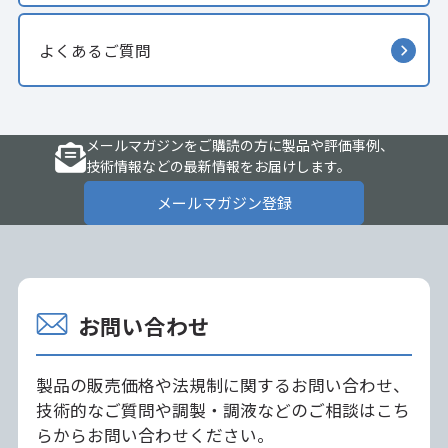
よくあるご質問
メールマガジンをご購読の方に製品や評価事例、
技術情報などの最新情報をお届けします。
メールマガジン登録
お問い合わせ
製品の販売価格や法規制に関するお問い合わせ、
技術的なご質問や調製・調液などのご相談はこち
らからお問い合わせください。