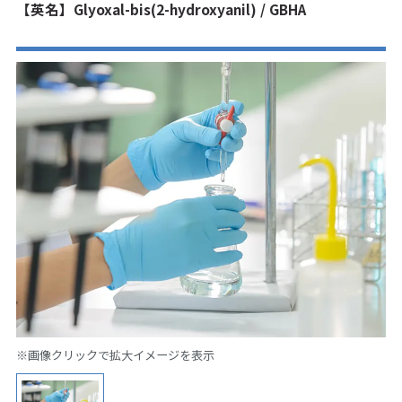
【英名】Glyoxal-bis(2-hydroxyanil) / GBHA
※画像クリックで拡大イメージを表示