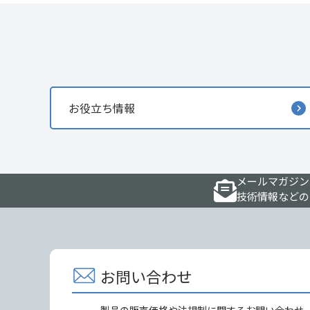
お役立ち情報
メールマガジン
技術情報などの
お問い合わせ