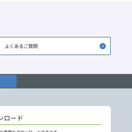
よくあるご質問
ンロード