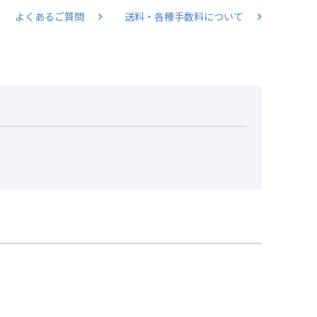
よくあるご質問
送料・各種手数料について