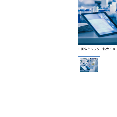
※画像クリックで拡大イメ