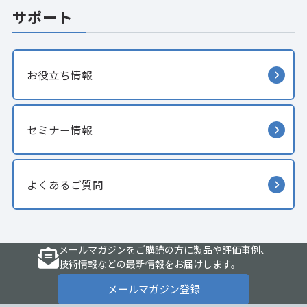
サポート
お役立ち情報
セミナー情報
よくあるご質問
メールマガジンをご購読の方に製品や評価事例、
技術情報などの最新情報をお届けします。
メールマガジン登録