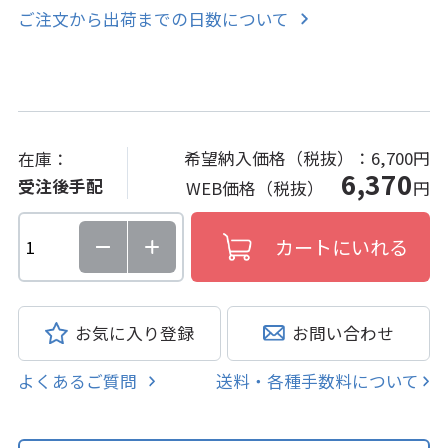
ご注文から出荷までの日数について
希望納入価格（税抜）：
6,700円
在庫：
6,370
受注後手配
WEB価格（税抜）
円
お気に入り登録
お問い合わせ
よくあるご質問
送料・各種手数料について