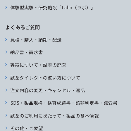
体験型実験・研究施設「Labo（ラボ）」
よくあるご質問
見積・購入・納期・配送
納品書・請求書
容器について・試薬の廃棄
試薬ダイレクトの使い方について
注文内容の変更・キャンセル・返品
SDS・製品規格・検査成績書・該非判定書・譲受書
試薬のご利用にあたって・製品の基本情報
その他・ご要望