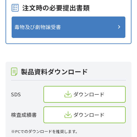
注文時の必要提出書類
毒物及び劇物譲受書
製品資料ダウンロード
SDS
ダウンロード
検査成績書
ダウンロード
※PCでのダウンロードを推奨します。