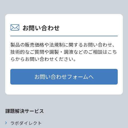
お問い合わせ
製品の販売価格や法規制に関するお問い合わせ、
技術的なご質問や調製・調液などのご相談はこち
らからお問い合わせください。
お問い合わせフォームへ
課題解決サービス
ラボダイレクト