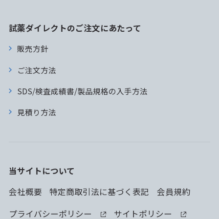
試薬ダイレクトのご注文にあたって
販売方針
ご注文方法
SDS/検査成績書/製品規格の入手方法
見積り方法
当サイトについて
会社概要
特定商取引法に基づく表記
会員規約
プライバシーポリシー
サイトポリシー