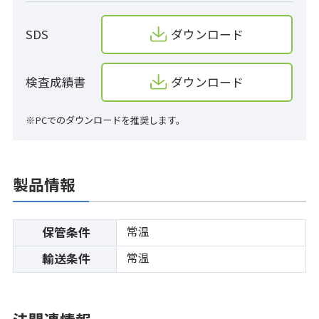
SDS
ダウンロード
検査成績書
ダウンロード
※PCでのダウンロードを推奨します。
製品情報
常温
保管条件
常温
輸送条件