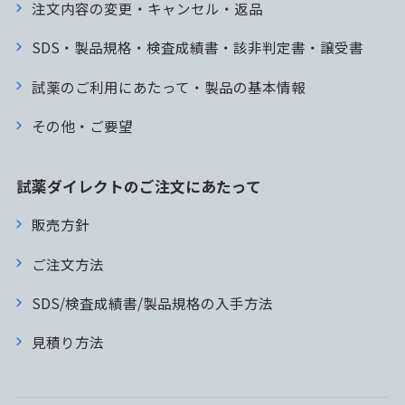
注文内容の変更・キャンセル・返品
SDS・製品規格・検査成績書・該非判定書・譲受書
試薬のご利用にあたって・製品の基本情報
その他・ご要望
試薬ダイレクトのご注文にあたって
販売方針
ご注文方法
SDS/検査成績書/製品規格の入手方法
見積り方法