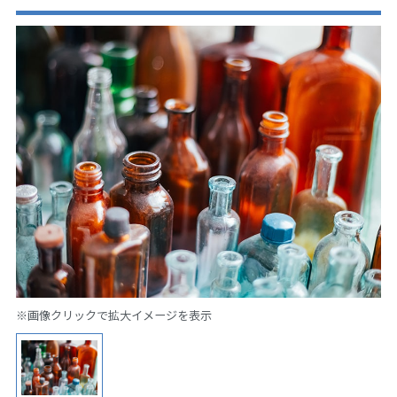
※画像クリックで拡大イメージを表示