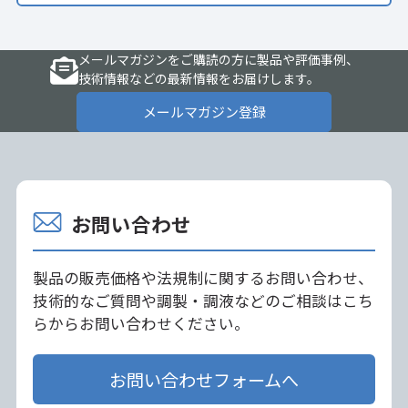
メールマガジンをご購読の方に製品や評価事例、
技術情報などの最新情報をお届けします。
メールマガジン登録
お問い合わせ
製品の販売価格や法規制に関するお問い合わせ、
技術的なご質問や調製・調液などのご相談はこち
らからお問い合わせください。
お問い合わせフォームへ