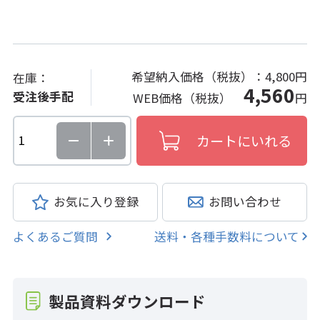
希望納入価格（税抜）：
4,800円
在庫：
4,560
受注後手配
WEB価格（税抜）
円
お気に入り登録
お問い合わせ
よくあるご質問
送料・各種手数料について
製品資料ダウンロード