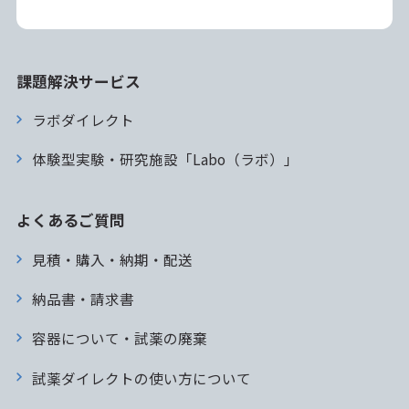
課題解決サービス
ラボダイレクト
体験型実験・研究施設「Labo（ラボ）」
よくあるご質問
見積・購入・納期・配送
納品書・請求書
容器について・試薬の廃棄
試薬ダイレクトの使い方について