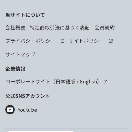
当サイトについて
会社概要
特定商取引法に基づく表記
会員規約
プライバシーポリシー
サイトポリシー
サイトマップ
企業情報
コーポレートサイト（
日本語版
/
English
）
公式SNSアカウント
Youtube