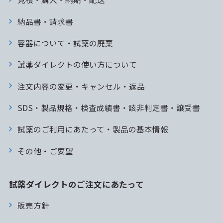
納品書・請求書
容器について・試薬の廃棄
試薬ダイレクトの使い方について
注文内容の変更・キャンセル・返品
SDS・製品規格・検査成績書・該非判定書・譲受書
試薬のご利用にあたって・製品の基本情報
その他・ご要望
試薬ダイレクトのご注文にあたって
販売方針