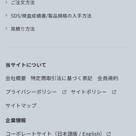
ご注文方法
SDS/検査成績書/製品規格の入手方法
見積り方法
当サイトについて
会社概要
特定商取引法に基づく表記
会員規約
プライバシーポリシー
サイトポリシー
サイトマップ
企業情報
コーポレートサイト（
日本語版
/
English
）