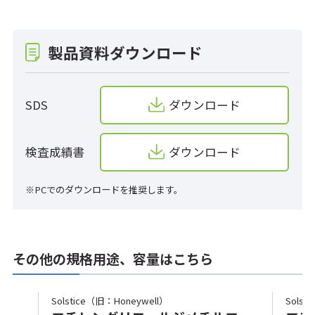
製品資料ダウンロード
SDS
ダウンロード
検査成績書
ダウンロード
※PCでのダウンロードを推奨します。
その他の規格用途、容量はこちら
Solstice（旧：Honeywell）
Solst