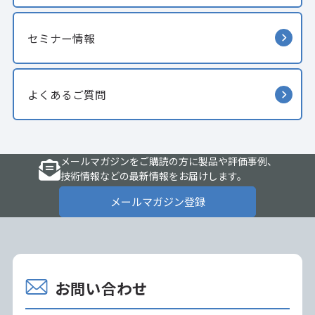
セミナー情報
よくあるご質問
メールマガジンをご購読の方に製品や評価事例、
技術情報などの最新情報をお届けします。
メールマガジン登録
お問い合わせ