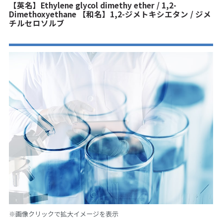
【英名】Ethylene glycol dimethy ether / 1,2-
Dimethoxyethane 【和名】1,2-ジメトキシエタン / ジメ
チルセロソルブ
※画像クリックで拡大イメージを表示