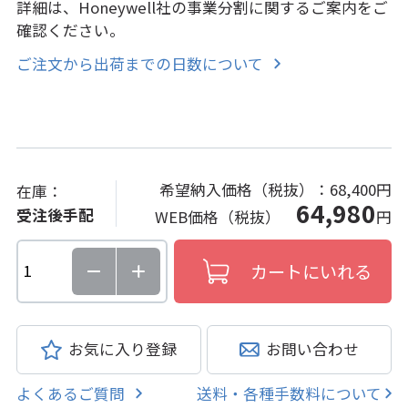
詳細は、Honeywell社の事業分割に関するご案内をご
確認ください。
ご注文から出荷までの日数について
希望納入価格（税抜）：
68,400円
在庫：
64,980
受注後手配
WEB価格（税抜）
円
お気に入り登録
お問い合わせ
よくあるご質問
送料・各種手数料について