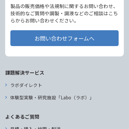
製品の販売価格や法規制に関するお問い合わせ、
技術的なご質問や調製・調液などのご相談はこち
らからお問い合わせください。
お問い合わせフォームへ
課題解決サービス
ラボダイレクト
体験型実験・研究施設「Labo（ラボ）」
よくあるご質問
見積・購入・納期・配送