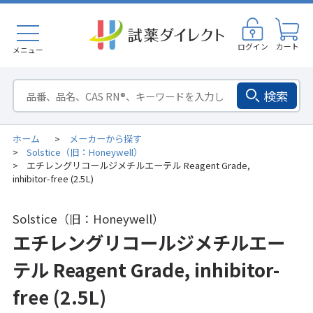
ログイン
カート
メニュー
検索
ホーム
メーカーから探す
>
Solstice（旧：Honeywell）
>
エチレングリコールジメチルエーテル Reagent Grade,
>
inhibitor-free (2.5L)
Solstice（旧：Honeywell）
エチレングリコールジメチルエー
テル Reagent Grade, inhibitor-
free (2.5L)