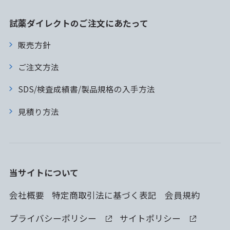
試薬ダイレクトのご注文にあたって
販売方針
ご注文方法
SDS/検査成績書/製品規格の入手方法
見積り方法
当サイトについて
会社概要
特定商取引法に基づく表記
会員規約
プライバシーポリシー
サイトポリシー