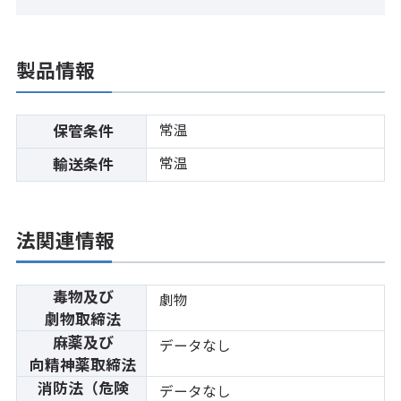
製品情報
常温
保管条件
常温
輸送条件
法関連情報
毒物及び
劇物
劇物取締法
麻薬及び
データなし
向精神薬取締法
消防法（危険
データなし