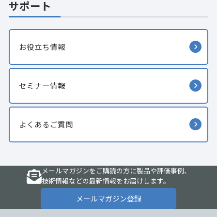
サポート
お役立ち情報
セミナー情報
よくあるご質問
メールマガジンをご購読の方に製品や評価事例、
技術情報などの最新情報をお届けします。
メールマガジン登録