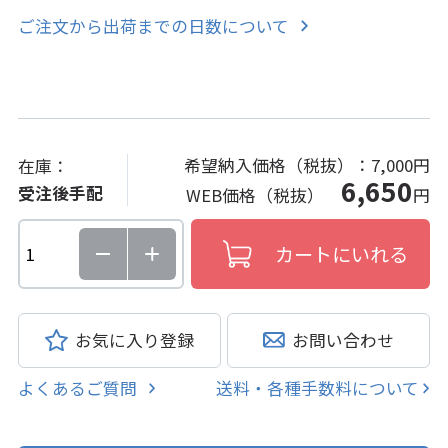
ご注文から出荷までの日数について
希望納入価格（税抜）：
7,000円
在庫：
6,650
受注後手配
WEB価格（税抜）
円
お気に入り登録
お問い合わせ
よくあるご質問
送料・各種手数料について