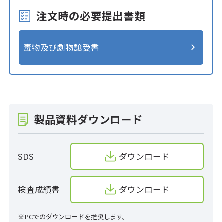
注文時の必要提出書類
毒物及び劇物譲受書
製品資料ダウンロード
SDS
ダウンロード
検査成績書
ダウンロード
※PCでのダウンロードを推奨します。