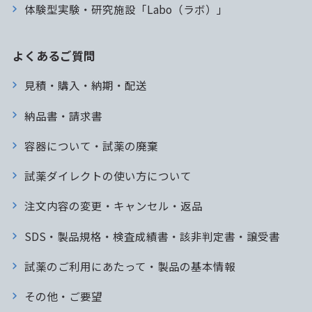
体験型実験・研究施設「Labo（ラボ）」
よくあるご質問
見積・購入・納期・配送
納品書・請求書
容器について・試薬の廃棄
試薬ダイレクトの使い方について
注文内容の変更・キャンセル・返品
SDS・製品規格・検査成績書・該非判定書・譲受書
試薬のご利用にあたって・製品の基本情報
その他・ご要望