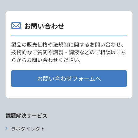
お問い合わせ
製品の販売価格や法規制に関するお問い合わせ、
技術的なご質問や調製・調液などのご相談はこち
らからお問い合わせください。
お問い合わせフォームへ
課題解決サービス
ラボダイレクト