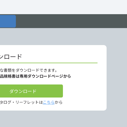
ンロード
な書類をダウンロードできます。
製品規格書は専用ダウンロードページから
ダウンロード
タログ・リーフレットは
こちら
から