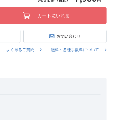
WEB価格（税抜）
円
カートにいれる
お問い合わせ
よくあるご質問
送料・各種手数料について