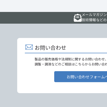
メールマガジン
技術情報などの
お問い合わせ
製品の販売価格や法規制に関するお問い合わせ
調製・調液などのご相談はこちらからお問い合
お問い合わせフォーム