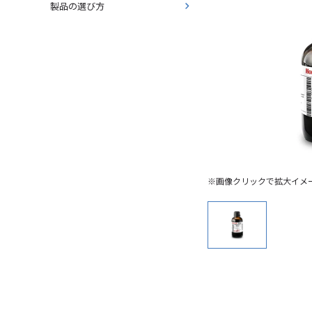
製品の選び方
※画像クリックで拡大イメ