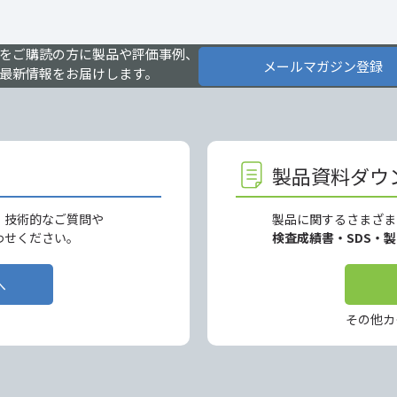
をご購読の方に製品や評価事例、
メールマガジン登録
最新情報をお届けします。
製品資料ダウ
、技術的なご質問や
製品に関するさまざま
わせください。
検査成績書・SDS・
へ
その他カ