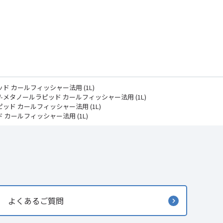
 カールフィッシャー法用 (1L)
-メタノールラピッド カールフィッシャー法用 (1L)
ッド カールフィッシャー法用 (1L)
カールフィッシャー法用 (1L)
よくあるご質問