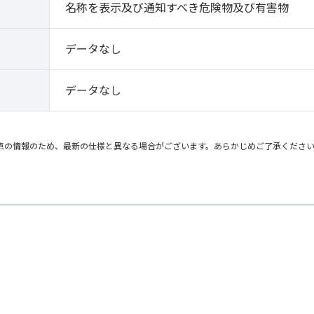
名称を表示及び通知すべき危険物及び有害物
データなし
データなし
点の情報のため、最新の仕様と異なる場合がございます。あらかじめご了承くださ