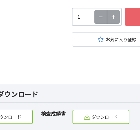
お気に入り登録
ダウンロード
検査成績書
ウンロード
ダウンロード