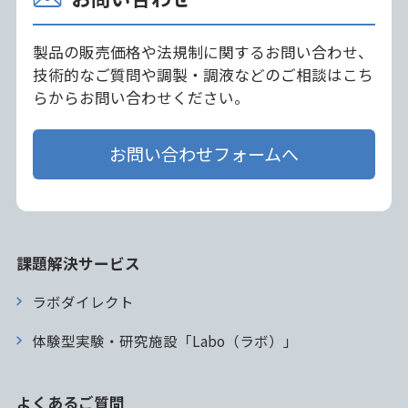
製品の販売価格や法規制に関するお問い合わせ、
技術的なご質問や調製・調液などのご相談はこち
らからお問い合わせください。
お問い合わせフォームへ
課題解決サービス
ラボダイレクト
体験型実験・研究施設「Labo（ラボ）」
よくあるご質問