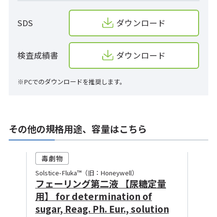
SDS
ダウンロード
検査成績書
ダウンロード
※PCでのダウンロードを推奨します。
その他の規格用途、容量はこちら
Solstice-Fluka™（旧：Honeywell）
フェーリング第二液 【尿糖定量
用】 for determination of
sugar, Reag. Ph. Eur., solution