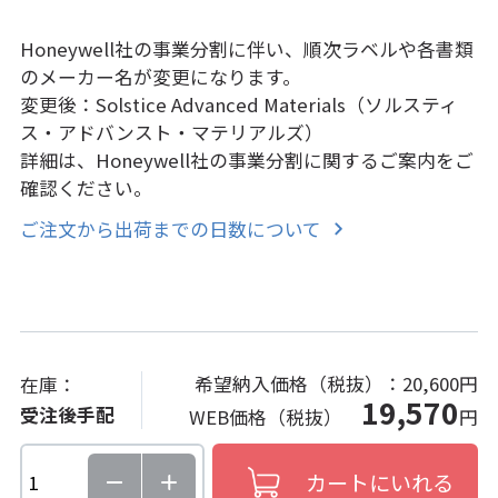
Honeywell社の事業分割に伴い、順次ラベルや各書類
のメーカー名が変更になります。
変更後：Solstice Advanced Materials（ソルスティ
ス・アドバンスト・マテリアルズ）
詳細は、Honeywell社の事業分割に関するご案内をご
確認ください。
ご注文から出荷までの日数について
希望納入価格（税抜）：
20,600円
在庫：
19,570
受注後手配
WEB価格（税抜）
円