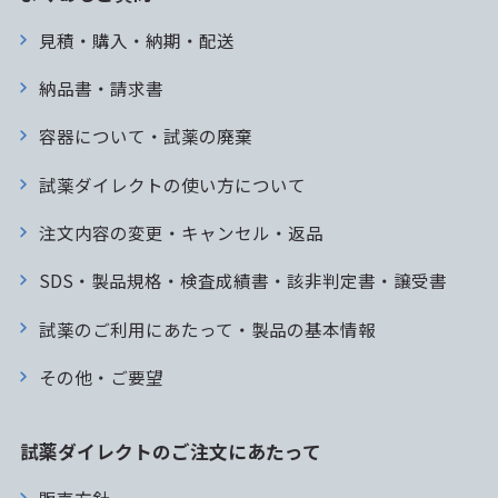
見積・購入・納期・配送
納品書・請求書
容器について・試薬の廃棄
試薬ダイレクトの使い方について
注文内容の変更・キャンセル・返品
SDS・製品規格・検査成績書・該非判定書・譲受書
試薬のご利用にあたって・製品の基本情報
その他・ご要望
試薬ダイレクトのご注文にあたって