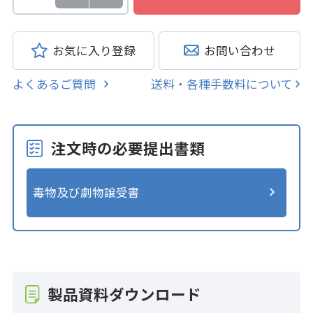
お気に入り登録
お問い合わせ
よくあるご質問
送料・各種手数料について
注文時の必要提出書類
毒物及び劇物譲受書
製品資料ダウンロード