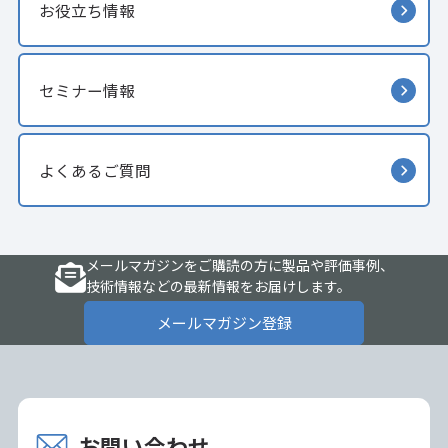
お役立ち情報
セミナー情報
よくあるご質問
メールマガジンをご購読の方に製品や評価事例、
技術情報などの最新情報をお届けします。
メールマガジン登録
お問い合わせ