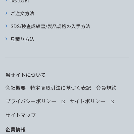
販売方針
ご注文方法
SDS/検査成績書/製品規格の入手方法
見積り方法
当サイトについて
会社概要
特定商取引法に基づく表記
会員規約
プライバシーポリシー
サイトポリシー
サイトマップ
企業情報