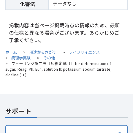
データなし
化審法
掲載内容は当ページ掲載時点の情報のため、最新
の仕様と異なる場合がございます。あらかじめご
了承ください。
ホーム
用途からさがす
ライフサイエンス
>
>
病理学実験
その他
>
>
フェーリング第二液 【尿糖定量用】 for determination of
>
sugar, Reag. Ph. Eur., solution II: potassium sodium tartrate,
alcaline (1L)
サポート