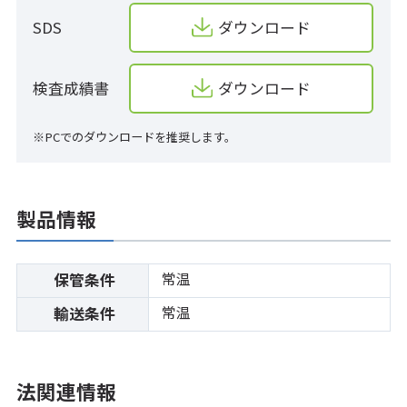
SDS
ダウンロード
検査成績書
ダウンロード
※PCでのダウンロードを推奨します。
製品情報
常温
保管条件
常温
輸送条件
法関連情報