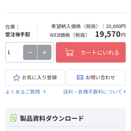
希望納入価格（税抜）：
20,600円
在庫：
19,570
受注後手配
WEB価格（税抜）
円
お気に入り登録
お問い合わせ
よくあるご質問
送料・各種手数料について
製品資料ダウンロード