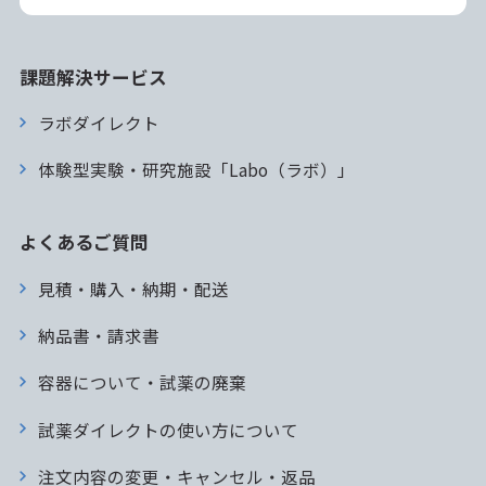
課題解決サービス
ラボダイレクト
体験型実験・研究施設「Labo（ラボ）」
よくあるご質問
見積・購入・納期・配送
納品書・請求書
容器について・試薬の廃棄
試薬ダイレクトの使い方について
注文内容の変更・キャンセル・返品