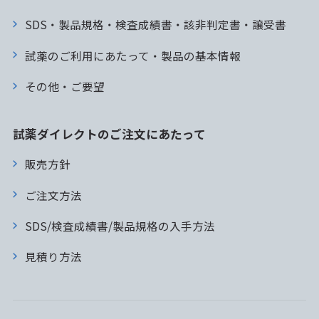
SDS・製品規格・検査成績書・該非判定書・譲受書
試薬のご利用にあたって・製品の基本情報
その他・ご要望
試薬ダイレクトのご注文にあたって
販売方針
ご注文方法
SDS/検査成績書/製品規格の入手方法
見積り方法