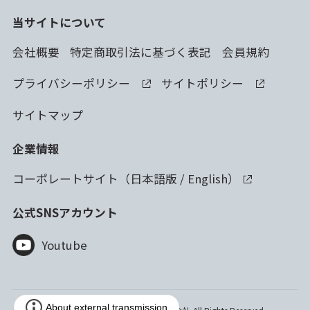
当サイトについて
会社概要
特定商取引法に基づく表記
会員規約
プライバシーポリシー
サイトポリシー
サイトマップ
企業情報
コーポレートサイト（
日本語版
/
English
）
公式SNSアカウント
Youtube