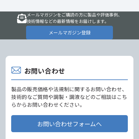
メールマガジンをご購読の方に製品や評価事例、
技術情報などの最新情報をお届けします。
メールマガジン登録
お問い合わせ
製品の販売価格や法規制に関するお問い合わせ、
技術的なご質問や調製・調液などのご相談はこち
らからお問い合わせください。
お問い合わせフォームへ