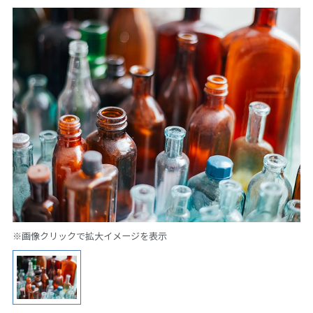
※画像クリックで拡大イメージを表示