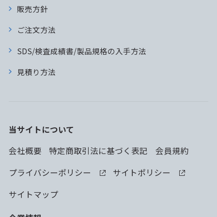
販売方針
ご注文方法
SDS/検査成績書/製品規格の入手方法
見積り方法
当サイトについて
会社概要
特定商取引法に基づく表記
会員規約
プライバシーポリシー
サイトポリシー
サイトマップ