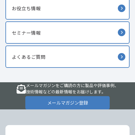
お役立ち情報
セミナー情報
よくあるご質問
メールマガジンをご購読の方に製品や評価事例、
技術情報などの最新情報をお届けします。
メールマガジン登録