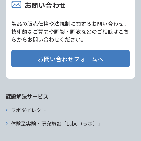
お問い合わせ
製品の販売価格や法規制に関するお問い合わせ、
技術的なご質問や調製・調液などのご相談はこち
らからお問い合わせください。
お問い合わせフォームへ
課題解決サービス
ラボダイレクト
体験型実験・研究施設「Labo（ラボ）」