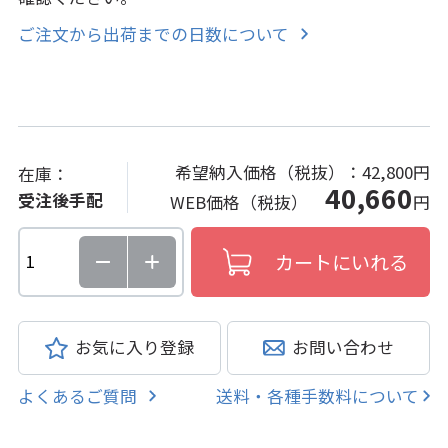
ご注文から出荷までの日数について
希望納入価格（税抜）：
42,800円
在庫：
40,660
受注後手配
WEB価格（税抜）
円
お気に入り登録
お問い合わせ
よくあるご質問
送料・各種手数料について