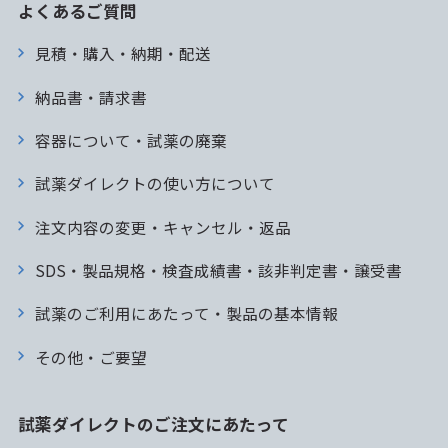
よくあるご質問
見積・購入・納期・配送
納品書・請求書
容器について・試薬の廃棄
試薬ダイレクトの使い方について
注文内容の変更・キャンセル・返品
SDS・製品規格・検査成績書・該非判定書・譲受書
試薬のご利用にあたって・製品の基本情報
その他・ご要望
試薬ダイレクトのご注文にあたって