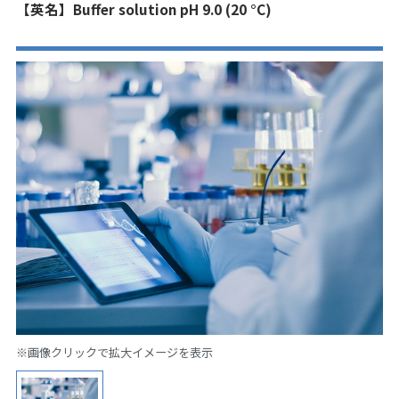
【英名】Buffer solution pH 9.0 (20 °C)
※画像クリックで拡大イメージを表示