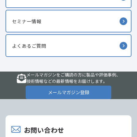
セミナー情報
よくあるご質問
メールマガジンをご購読の方に製品や評価事例、
技術情報などの最新情報をお届けします。
メールマガジン登録
お問い合わせ