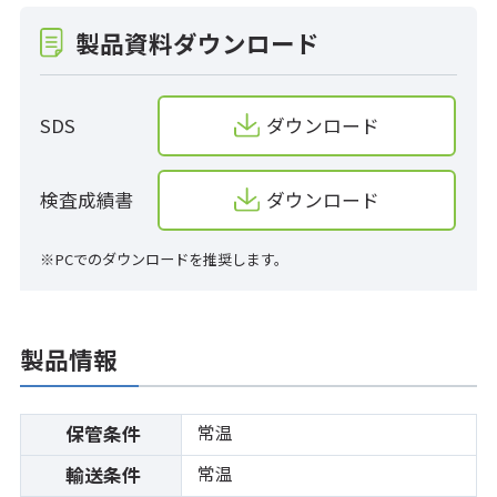
製品資料ダウンロード
SDS
ダウンロード
検査成績書
ダウンロード
※PCでのダウンロードを推奨します。
製品情報
常温
保管条件
常温
輸送条件