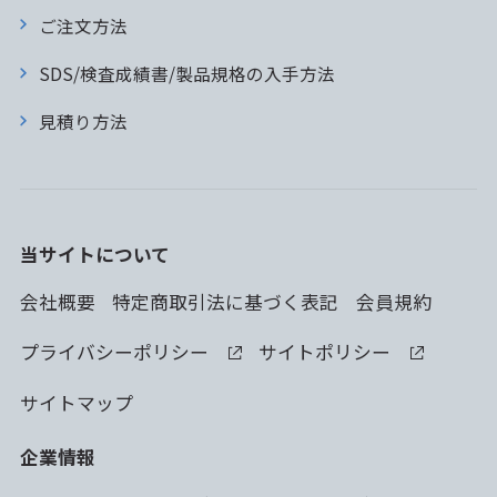
ご注文方法
SDS/検査成績書/製品規格の入手方法
見積り方法
当サイトについて
会社概要
特定商取引法に基づく表記
会員規約
プライバシーポリシー
サイトポリシー
サイトマップ
企業情報