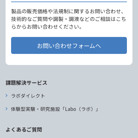
製品の販売価格や法規制に関するお問い合わせ、
技術的なご質問や調製・調液などのご相談はこち
らからお問い合わせください。
お問い合わせフォームへ
課題解決サービス
ラボダイレクト
体験型実験・研究施設「Labo（ラボ）」
よくあるご質問