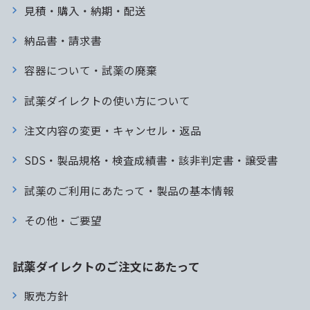
見積・購入・納期・配送
納品書・請求書
容器について・試薬の廃棄
試薬ダイレクトの使い方について
注文内容の変更・キャンセル・返品
SDS・製品規格・検査成績書・該非判定書・譲受書
試薬のご利用にあたって・製品の基本情報
その他・ご要望
試薬ダイレクトのご注文にあたって
販売方針