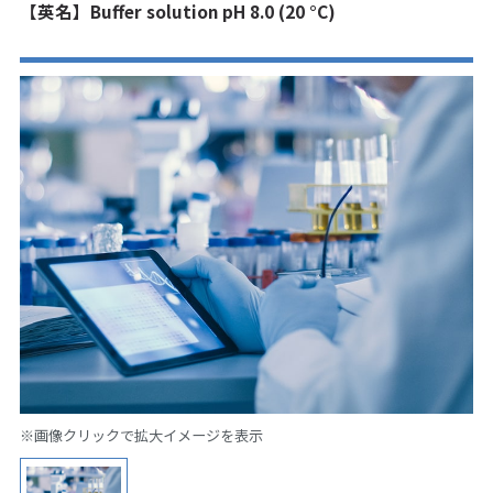
【英名】Buffer solution pH 8.0 (20 °C)
※画像クリックで拡大イメージを表示