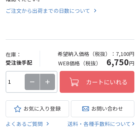
ご注文から出荷までの日数について
希望納入価格（税抜）：
7,100円
在庫：
6,750
受注後手配
WEB価格（税抜）
円
お気に入り登録
お問い合わせ
よくあるご質問
送料・各種手数料について