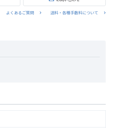
よくあるご質問
送料・各種手数料について