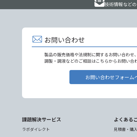
技術情報などの
お問い合わせ
製品の販売価格や法規制に関するお問い合わせ
調製・調液などのご相談はこちらからお問い合
お問い合わせフォーム
課題解決サービス
よくある
ラボダイレクト
見積書・購