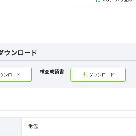
ダウンロード
検査成績書
ウンロード
ダウンロード
常温