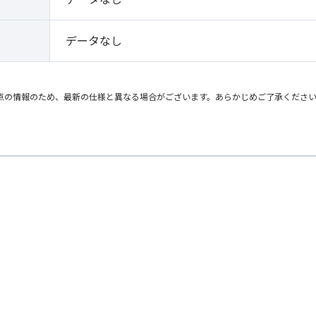
データなし
点の情報のため、最新の仕様と異なる場合がございます。あらかじめご了承くださ