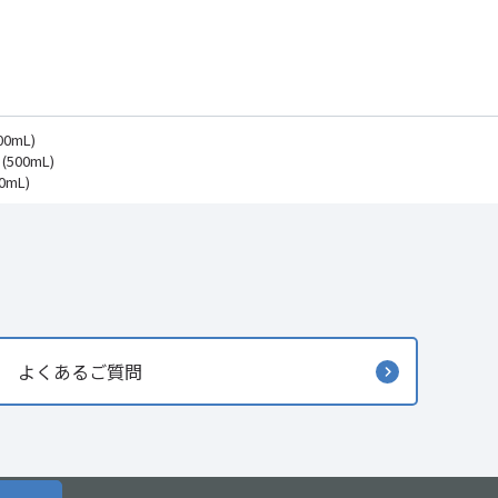
00mL)
(500mL)
0mL)
よくあるご質問