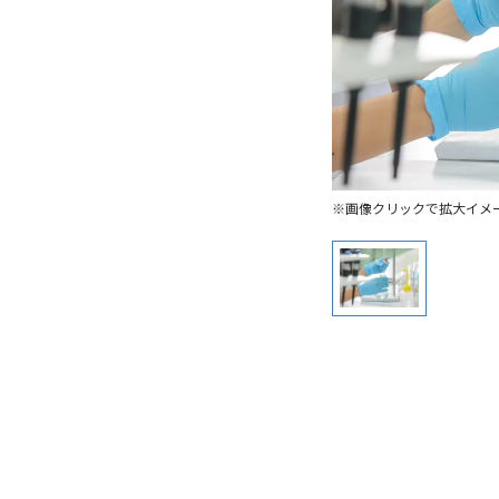
※画像クリックで拡大イメ