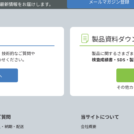
メールマガジン登録
最新情報をお届けします。
製品資料ダウ
、技術的なご質問や
製品に関するさまざま
わせください。
検査成績書・SDS・
へ
その他カ
ご質問
当サイトについて
入・納期・配送
会社概要