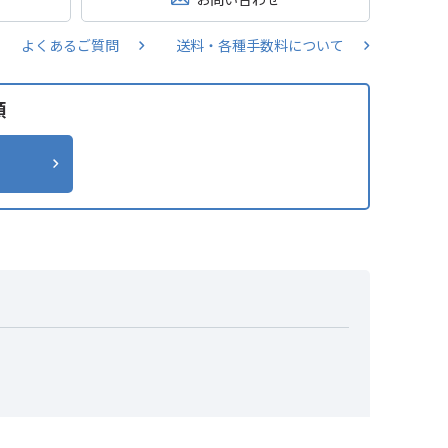
よくあるご質問
送料・各種手数料について
類