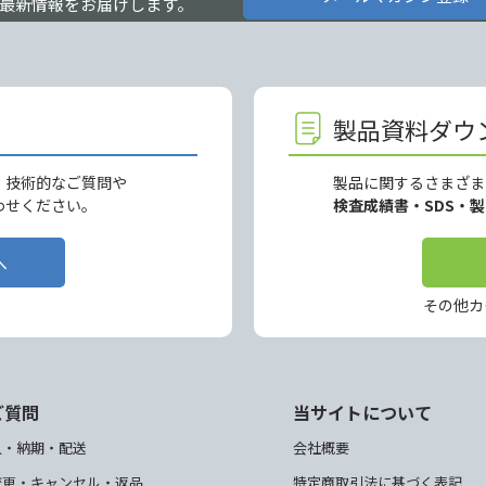
最新情報をお届けします。
製品資料ダウ
、技術的なご質問や
製品に関するさまざま
わせください。
検査成績書・SDS・
へ
その他カ
ご質問
当サイトについて
入・納期・配送
会社概要
変更・キャンセル・返品
特定商取引法に基づく表記