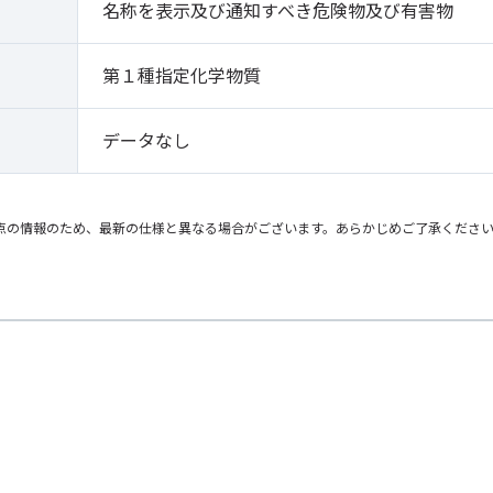
名称を表示及び通知すべき危険物及び有害物
第１種指定化学物質
データなし
点の情報のため、最新の仕様と異なる場合がございます。あらかじめご了承くださ