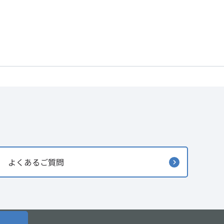
よくあるご質問