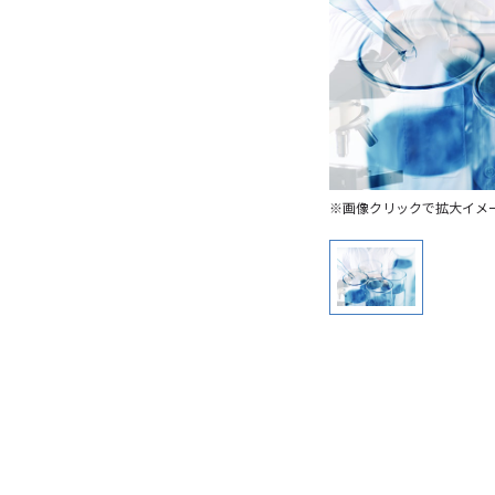
※画像クリックで拡大イメ