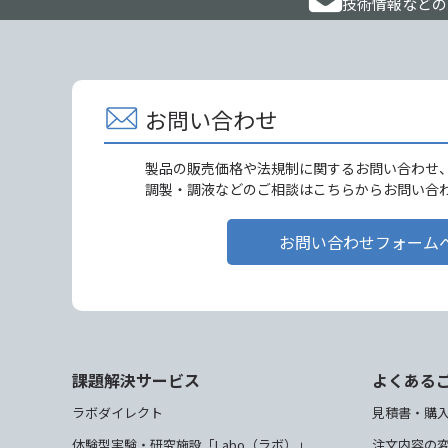
技術情報などの
お問い合わせ
製品の販売価格や法規制に関するお問い合わせ
調製・調液などのご相談はこちらからお問い合
お問い合わせフォーム
課題解決サービス
よくある
ラボダイレクト
見積書・購
体験型実験・研究施設「Labo（ラボ）」
注文内容の