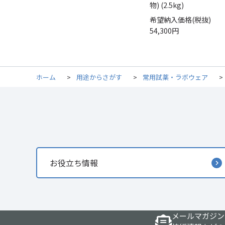
物) (2.5kg)
希望納入価格(税抜)
54,300円
ホーム
>
用途からさがす
>
常用試薬・ラボウェア
>
お役立ち情報
メールマガジン