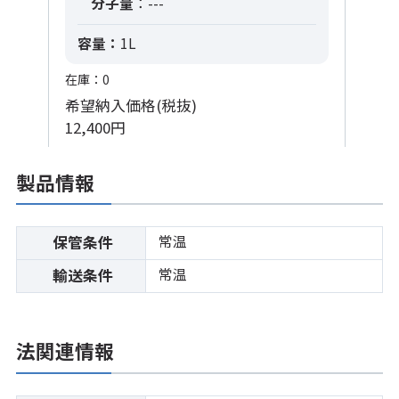
分子量
：---
容量：
1L
在庫：0
希望納入価格(税抜)
12,400円
製品情報
常温
保管条件
常温
輸送条件
法関連情報