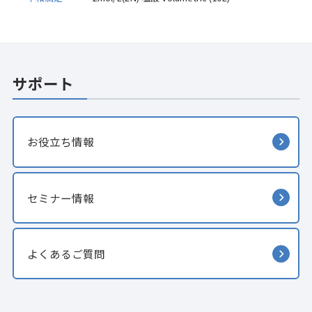
サポート
お役立ち情報
セミナー情報
よくあるご質問