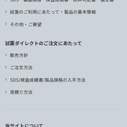
試薬のご利用にあたって・製品の基本情報
その他・ご要望
試薬ダイレクトのご注文にあたって
販売方針
ご注文方法
SDS/検査成績書/製品規格の入手方法
見積り方法
当サイトについて