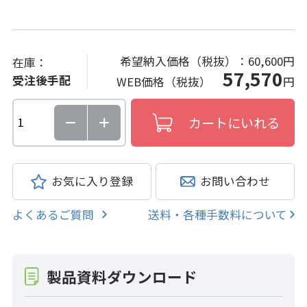
希望納入価格（税抜）：
60,600円
在庫：
57,570
受注後手配
WEB価格（税抜）
円
お気に入り登録
お問い合わせ
よくあるご質問
送料・各種手数料について
製品資料ダウンロード