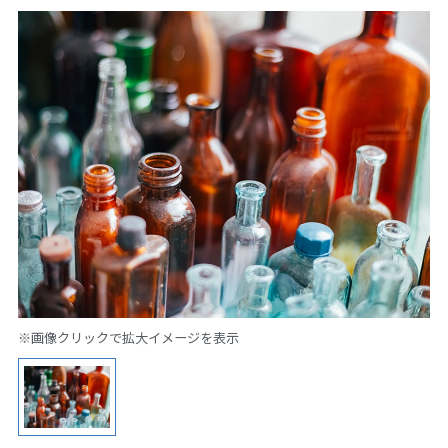
※画像クリックで拡大イメージを表示