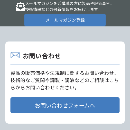
メールマガジンをご購読の方に製品や評価事例、
技術情報などの最新情報をお届けします。
メールマガジン登録
お問い合わせ
製品の販売価格や法規制に関するお問い合わせ、
技術的なご質問や調製・調液などのご相談はこち
らからお問い合わせください。
お問い合わせフォームへ