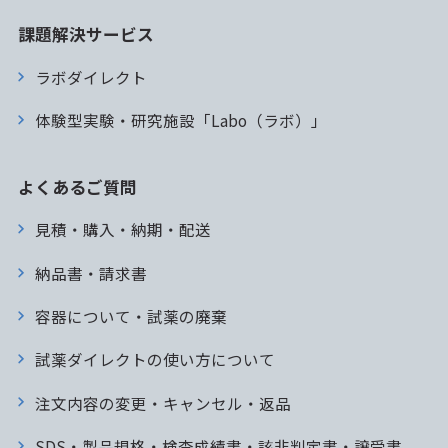
課題解決サービス
ラボダイレクト
体験型実験・研究施設「Labo（ラボ）」
よくあるご質問
見積・購入・納期・配送
納品書・請求書
容器について・試薬の廃棄
試薬ダイレクトの使い方について
注文内容の変更・キャンセル・返品
SDS・製品規格・検査成績書・該非判定書・譲受書