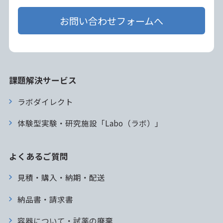
お問い合わせフォームへ
課題解決サービス
ラボダイレクト
体験型実験・研究施設「Labo（ラボ）」
よくあるご質問
見積・購入・納期・配送
納品書・請求書
容器について・試薬の廃棄