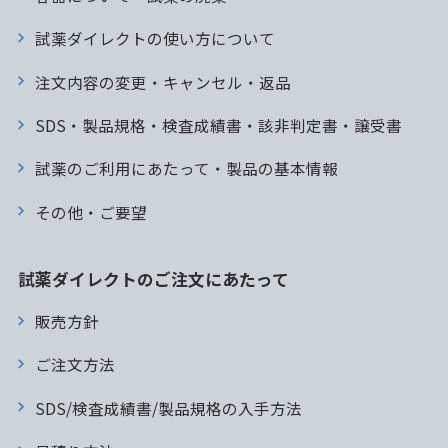
試薬ダイレクトの使い方について
注文内容の変更・キャンセル・返品
SDS・製品規格・検査成績書・該非判定書・譲受書
試薬のご利用にあたって・製品の基本情報
その他・ご要望
試薬ダイレクトのご注文にあたって
販売方針
ご注文方法
SDS/検査成績書/製品規格の入手方法