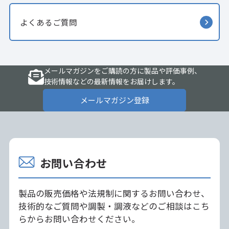
よくあるご質問
メールマガジンをご購読の方に製品や評価事例、
技術情報などの最新情報をお届けします。
メールマガジン登録
お問い合わせ
製品の販売価格や法規制に関するお問い合わせ、
技術的なご質問や調製・調液などのご相談はこち
らからお問い合わせください。