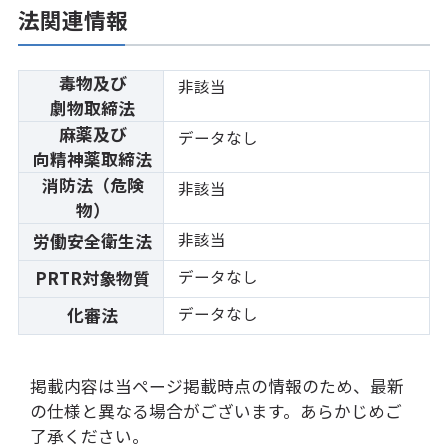
法関連情報
毒物及び
非該当
劇物取締法
麻薬及び
データなし
向精神薬取締法
消防法（危険
非該当
物）
非該当
労働安全衛生法
データなし
PRTR対象物質
データなし
化審法
掲載内容は当ページ掲載時点の情報のため、最新
の仕様と異なる場合がございます。あらかじめご
了承ください。