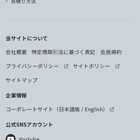
見積り方法
当サイトについて
会社概要
特定商取引法に基づく表記
会員規約
プライバシーポリシー
サイトポリシー
サイトマップ
企業情報
コーポレートサイト（
日本語版
/
English
）
公式SNSアカウント
Youtube