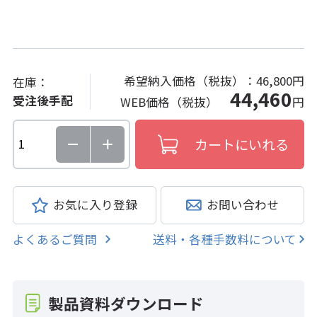
希望納入価格（税抜）：
46,800円
在庫：
44,460
受注後手配
WEB価格（税抜）
円
お気に入り登録
お問い合わせ
よくあるご質問
送料・各種手数料について
製品資料ダウンロード