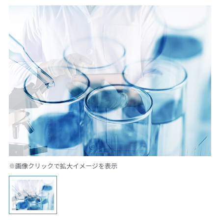
※画像クリックで拡大イメージを表示