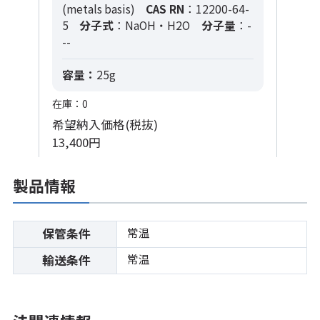
(metals basis)
CAS RN
：12200-64-
5
分子式
：NaOH・H2O
分子量
：-
--
容量：
25g
在庫：0
希望納入価格(税抜)
13,400円
製品情報
常温
保管条件
常温
輸送条件