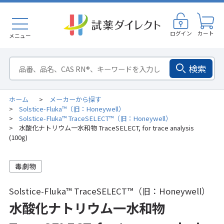
ログイン
カート
メニュー
検索
ホーム
メーカーから探す
>
Solstice-Fluka™（旧：Honeywell）
>
Solstice-Fluka™ TraceSELECT™（旧：Honeywell）
>
水酸化ナトリウム一水和物 TraceSELECT, for trace analysis
>
(100g)
Solstice-Fluka™ TraceSELECT™（旧：Honeywell）
水酸化ナトリウム一水和物