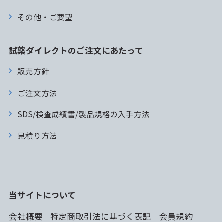
その他・ご要望
試薬ダイレクトのご注文にあたって
販売方針
ご注文方法
SDS/検査成績書/製品規格の入手方法
見積り方法
当サイトについて
会社概要
特定商取引法に基づく表記
会員規約