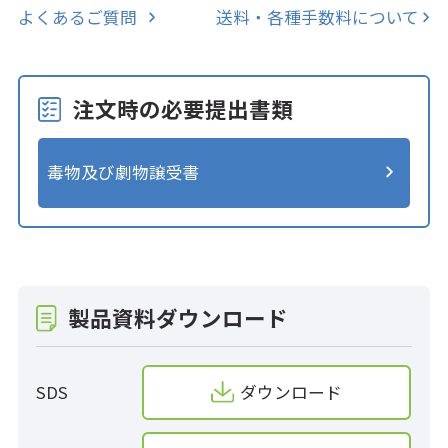
よくあるご質問
送料・各種手数料について
注文時の必要提出書類
毒物及び劇物譲受書
製品資料ダウンロード
SDS
ダウンロード