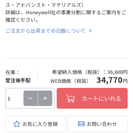
ス・アドバンスト・マテリアルズ）
詳細は、Honeywell社の事業分割に関するご案内をご
確認ください。
ご注文から出荷までの日数について
希望納入価格（税抜）：
36,600円
在庫：
34,770
受注後手配
WEB価格（税抜）
円
お気に入り登録
お問い合わせ