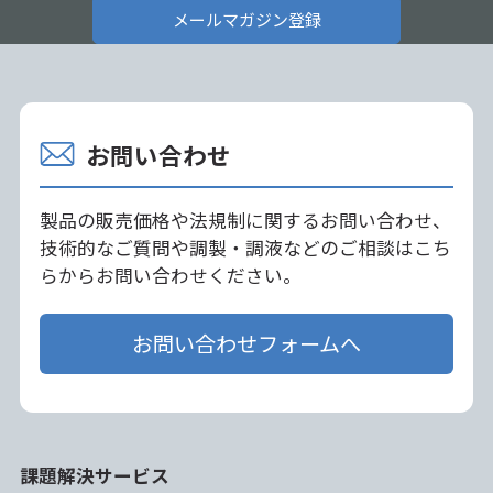
メールマガジン登録
お問い合わせ
製品の販売価格や法規制に関するお問い合わせ、
技術的なご質問や調製・調液などのご相談はこち
らからお問い合わせください。
お問い合わせフォームへ
課題解決サービス