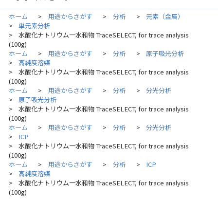
ホーム
用途からさがす
分析
元素（金属）
>
>
>
単元素分析
>
水酸化ナトリウム一水和物 TraceSELECT, for trace analysis
>
(100g)
ホーム
用途からさがす
分析
原子吸光分析
>
>
>
高純度溶媒
>
水酸化ナトリウム一水和物 TraceSELECT, for trace analysis
>
(100g)
ホーム
用途からさがす
分析
分光分析
>
>
>
原子吸光分析
>
水酸化ナトリウム一水和物 TraceSELECT, for trace analysis
>
(100g)
ホーム
用途からさがす
分析
分光分析
>
>
>
ICP
>
水酸化ナトリウム一水和物 TraceSELECT, for trace analysis
>
(100g)
ホーム
用途からさがす
分析
ICP
>
>
>
高純度溶媒
>
水酸化ナトリウム一水和物 TraceSELECT, for trace analysis
>
(100g)