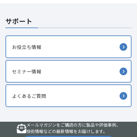
サポート
お役立ち情報
セミナー情報
よくあるご質問
メールマガジンをご購読の方に製品や評価事例、
技術情報などの最新情報をお届けします。