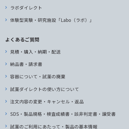
ラボダイレクト
体験型実験・研究施設「Labo（ラボ）」
よくあるご質問
見積・購入・納期・配送
納品書・請求書
容器について・試薬の廃棄
試薬ダイレクトの使い方について
注文内容の変更・キャンセル・返品
SDS・製品規格・検査成績書・該非判定書・譲受書
試薬のご利用にあたって・製品の基本情報