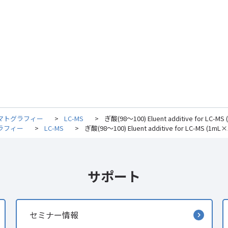
マトグラフィー
>
LC-MS
>
ぎ酸(98～100) Eluent additive for LC-MS
ラフィー
>
LC-MS
>
ぎ酸(98～100) Eluent additive for LC-MS (1mL×
サポート
セミナー情報