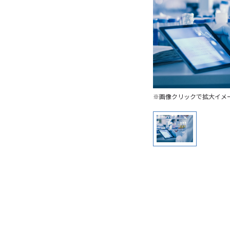
※画像クリックで拡大イメ