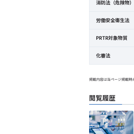
消防法（危険物
労働安全衛生法
PRTR対象物質
化審法
掲載内容は当ページ掲載時
閲覧履歴