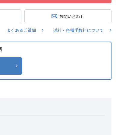
お問い合わせ
よくあるご質問
送料・各種手数料について
類