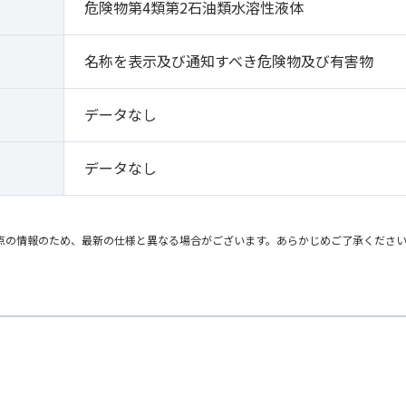
）
危険物第4類第2石油類水溶性液体
名称を表示及び通知すべき危険物及び有害物
データなし
データなし
点の情報のため、最新の仕様と異なる場合がございます。あらかじめご了承くださ