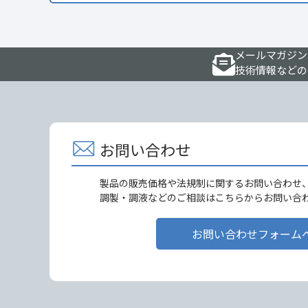
メールマガジン
技術情報などの
お問い合わせ
製品の販売価格や法規制に関するお問い合わせ
調製・調液などのご相談はこちらからお問い合
お問い合わせフォーム