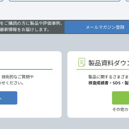
をご購読の方に製品や評価事例、
メールマガジン登録
最新情報をお届けします。
製品資料ダウ
、技術的なご質問や
製品に関するさまざま
わせください。
検査成績書・SDS・
へ
その他カ