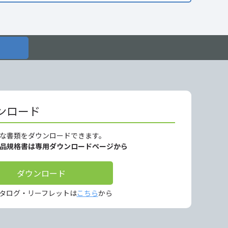
ンロード
な書類をダウンロードできます。
製品規格書は専用ダウンロードページから
ダウンロード
タログ・リーフレットは
こちら
から