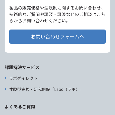
製品の販売価格や法規制に関するお問い合わせ、
技術的なご質問や調製・調液などのご相談はこち
らからお問い合わせください。
お問い合わせフォームへ
課題解決サービス
ラボダイレクト
体験型実験・研究施設「Labo（ラボ）」
よくあるご質問