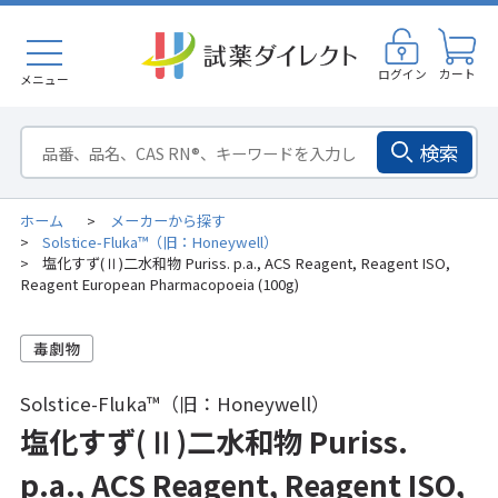
ログイン
カート
メニュー
検索
ホーム
メーカーから探す
>
Solstice-Fluka™（旧：Honeywell）
>
塩化すず(Ⅱ)二水和物 Puriss. p.a., ACS Reagent, Reagent ISO,
>
Reagent European Pharmacopoeia (100g)
Solstice-Fluka™（旧：Honeywell）
塩化すず(Ⅱ)二水和物 Puriss.
p.a., ACS Reagent, Reagent ISO,