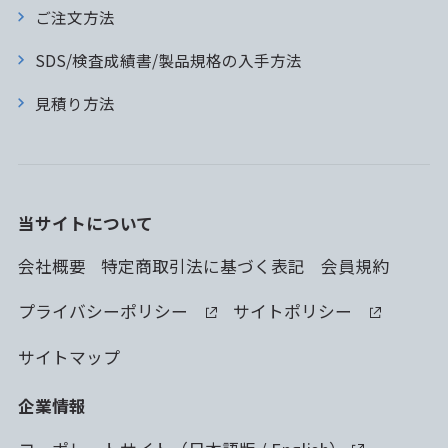
ご注文方法
SDS/検査成績書/製品規格の入手方法
見積り方法
当サイトについて
会社概要
特定商取引法に基づく表記
会員規約
プライバシーポリシー
サイトポリシー
サイトマップ
企業情報