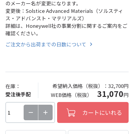
のメーカー名が変更になります。
変更後：Solstice Advanced Materials（ソルスティ
ス・アドバンスト・マテリアルズ）
詳細は、Honeywell社の事業分割に関するご案内をご
確認ください。
ご注文から出荷までの日数について
希望納入価格（税抜）：
32,700円
在庫：
31,070
受注後手配
WEB価格（税抜）
円