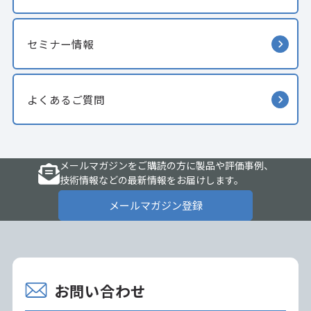
セミナー情報
よくあるご質問
メールマガジンをご購読の方に製品や評価事例、
技術情報などの最新情報をお届けします。
メールマガジン登録
お問い合わせ