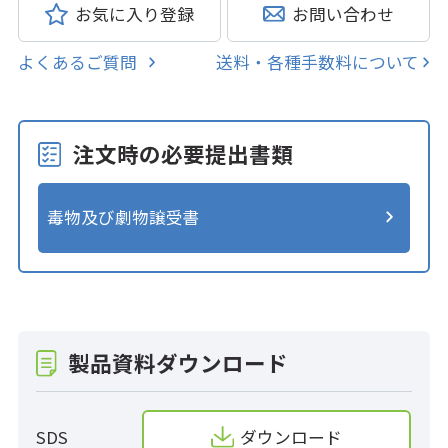
お気に入り登録
お問い合わせ
よくあるご質問
送料・各種手数料について
注文時の必要提出書類
毒物及び劇物譲受書
製品資料ダウンロード
SDS
ダウンロード