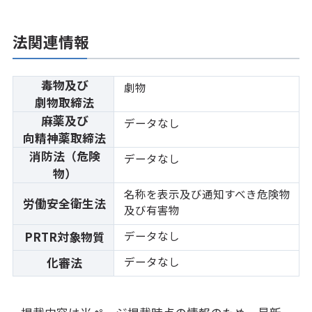
法関連情報
毒物及び
劇物
劇物取締法
麻薬及び
データなし
向精神薬取締法
消防法（危険
データなし
物）
名称を表示及び通知すべき危険物
労働安全衛生法
及び有害物
データなし
PRTR対象物質
データなし
化審法