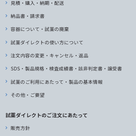
見積・購入・納期・配送
納品書・請求書
容器について・試薬の廃棄
試薬ダイレクトの使い方について
注文内容の変更・キャンセル・返品
SDS・製品規格・検査成績書・該非判定書・譲受書
試薬のご利用にあたって・製品の基本情報
その他・ご要望
試薬ダイレクトのご注文にあたって
販売方針