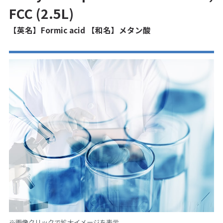
FCC (2.5L)
【英名】Formic acid 【和名】メタン酸
※画像クリックで拡大イメージを表示