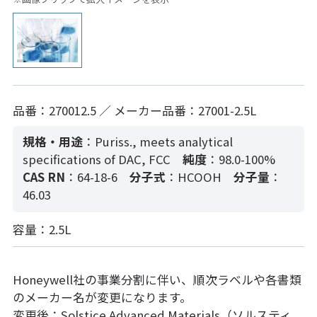
品番：270012.5 ／ メーカー品番：27001-2.5L
規格・用途
：Puriss., meets analytical
specifications of DAC, FCC
純度
：98.0-100%
CAS RN
：64-18-6
分子式
：HCOOH
分子量
：
46.03
容量：2.5L
Honeywell社の事業分割に伴い、順次ラベルや各書類
のメーカー名が変更になります。
変更後：Solstice Advanced Materials（ソルスティ