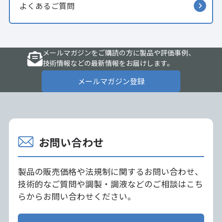
よくあるご質問
メールマガジンをご購読の方に製品や評価事例、
技術情報などの最新情報をお届けします。
メールマガジン登録
お問い合わせ
製品の販売価格や法規制に関するお問い合わせ、
技術的なご質問や調製・調液などのご相談はこち
らからお問い合わせください。