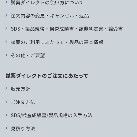
試薬ダイレクトの使い方について
注文内容の変更・キャンセル・返品
SDS・製品規格・検査成績書・該非判定書・譲受書
試薬のご利用にあたって・製品の基本情報
その他・ご要望
試薬ダイレクトのご注文にあたって
販売方針
ご注文方法
SDS/検査成績書/製品規格の入手方法
見積り方法