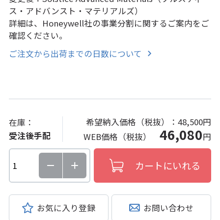
ス・アドバンスト・マテリアルズ）
詳細は、Honeywell社の事業分割に関するご案内をご
確認ください。
ご注文から出荷までの日数について
希望納入価格（税抜）：
48,500円
在庫：
46,080
受注後手配
WEB価格（税抜）
円
お気に入り登録
お問い合わせ