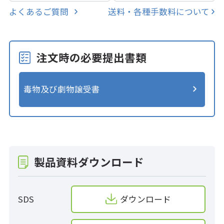
よくあるご質問
送料・各種手数料について
注文時の必要提出書類
毒物及び劇物譲受書
製品資料ダウンロード
SDS
ダウンロード