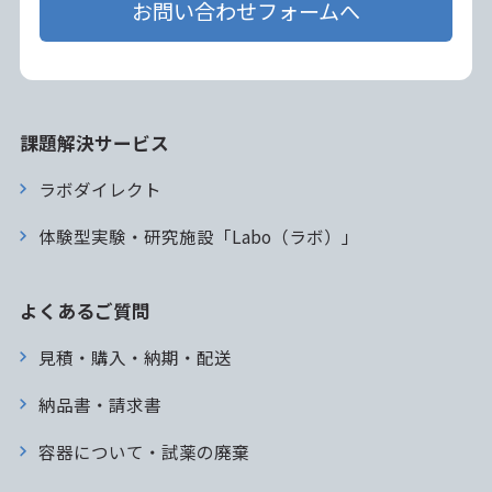
お問い合わせフォームへ
課題解決サービス
ラボダイレクト
体験型実験・研究施設「Labo（ラボ）」
よくあるご質問
見積・購入・納期・配送
納品書・請求書
容器について・試薬の廃棄