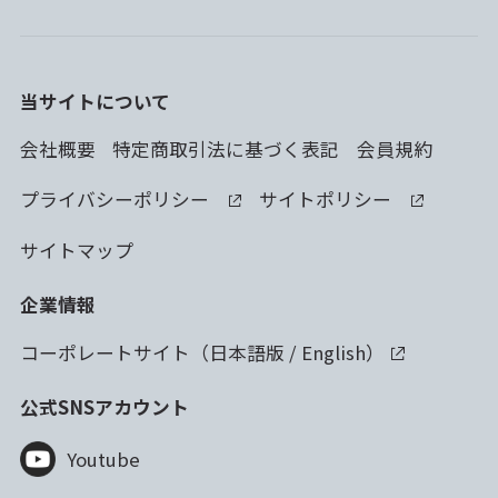
当サイトについて
会社概要
特定商取引法に基づく表記
会員規約
プライバシーポリシー
サイトポリシー
サイトマップ
企業情報
コーポレートサイト（
日本語版
/
English
）
公式SNSアカウント
Youtube