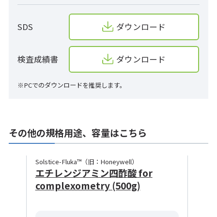
SDS
ダウンロード
検査成績書
ダウンロード
※PCでのダウンロードを推奨します。
その他の規格用途、容量はこちら
Solstice-Fluka™（旧：Honeywell）
エチレンジアミン四酢酸 for
complexometry (500g)