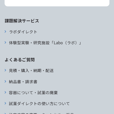
課題解決サービス
ラボダイレクト
体験型実験・研究施設「Labo（ラボ）」
よくあるご質問
見積・購入・納期・配送
納品書・請求書
容器について・試薬の廃棄
試薬ダイレクトの使い方について