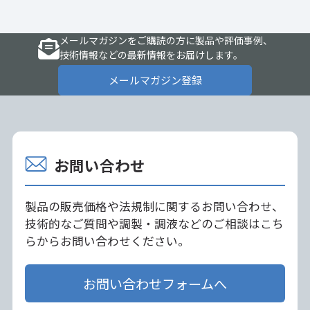
メールマガジンをご購読の方に製品や評価事例、
技術情報などの最新情報をお届けします。
メールマガジン登録
お問い合わせ
製品の販売価格や法規制に関するお問い合わせ、
技術的なご質問や調製・調液などのご相談はこち
らからお問い合わせください。
お問い合わせフォームへ