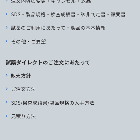
注文内容の変更・キャンセル・返品
SDS・製品規格・検査成績書・該非判定書・譲受書
試薬のご利用にあたって・製品の基本情報
その他・ご要望
試薬ダイレクトのご注文にあたって
販売方針
ご注文方法
SDS/検査成績書/製品規格の入手方法
見積り方法