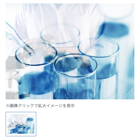
※画像クリックで拡大イメージを表示