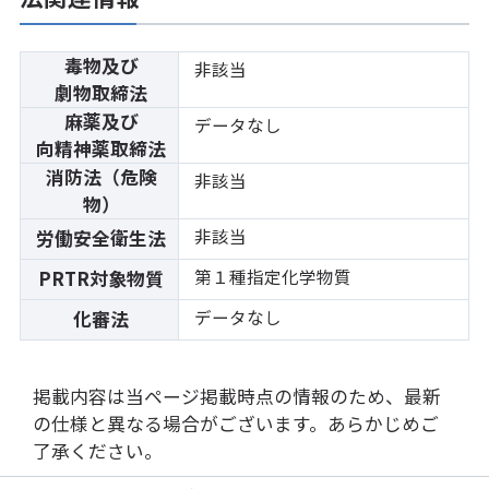
毒物及び
非該当
劇物取締法
麻薬及び
データなし
向精神薬取締法
消防法（危険
非該当
物）
非該当
労働安全衛生法
第１種指定化学物質
PRTR対象物質
データなし
化審法
掲載内容は当ページ掲載時点の情報のため、最新
の仕様と異なる場合がございます。あらかじめご
了承ください。