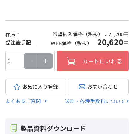
希望納入価格（税抜）：
21,700円
在庫：
20,620
受注後手配
WEB価格（税抜）
円
お気に入り登録
お問い合わせ
よくあるご質問
送料・各種手数料について
製品資料ダウンロード