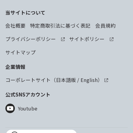
当サイトについて
会社概要
特定商取引法に基づく表記
会員規約
プライバシーポリシー
サイトポリシー
サイトマップ
企業情報
コーポレートサイト（
日本語版
/
English
）
公式SNSアカウント
Youtube