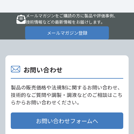
メールマガジンをご購読の方に製品や評価事例、
技術情報などの最新情報をお届けします。
メールマガジン登録
お問い合わせ
製品の販売価格や法規制に関するお問い合わせ、
技術的なご質問や調製・調液などのご相談はこち
らからお問い合わせください。
お問い合わせフォームへ