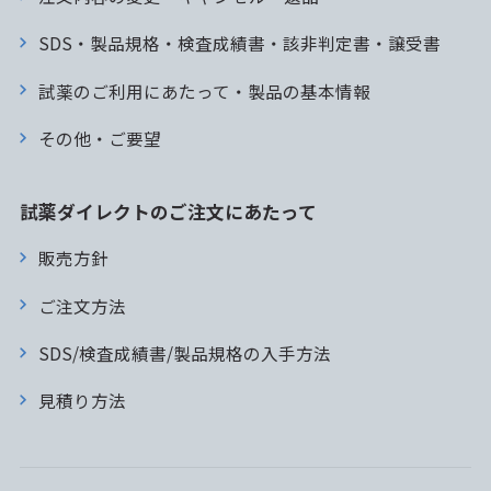
SDS・製品規格・検査成績書・該非判定書・譲受書
試薬のご利用にあたって・製品の基本情報
その他・ご要望
試薬ダイレクトのご注文にあたって
販売方針
ご注文方法
SDS/検査成績書/製品規格の入手方法
見積り方法