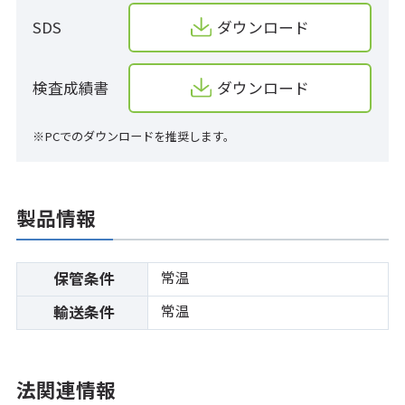
SDS
ダウンロード
検査成績書
ダウンロード
※PCでのダウンロードを推奨します。
製品情報
常温
保管条件
常温
輸送条件
法関連情報