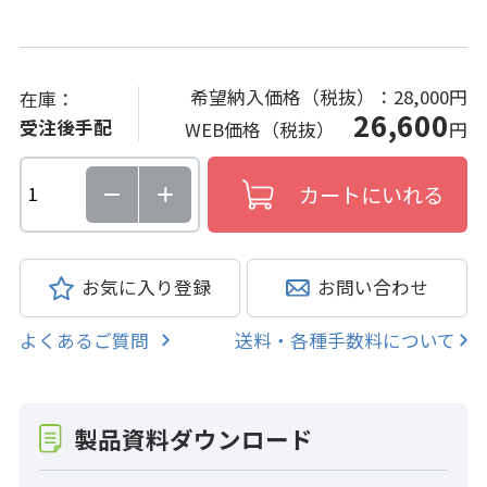
希望納入価格（税抜）：
28,000円
在庫：
26,600
受注後手配
WEB価格（税抜）
円
お気に入り登録
お問い合わせ
よくあるご質問
送料・各種手数料について
製品資料ダウンロード