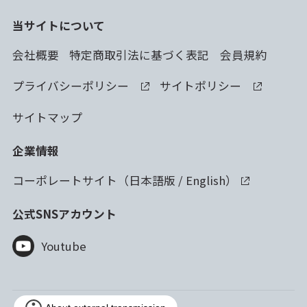
当サイトについて
会社概要
特定商取引法に基づく表記
会員規約
プライバシーポリシー
サイトポリシー
サイトマップ
企業情報
コーポレートサイト（
日本語版
/
English
）
公式SNSアカウント
Youtube