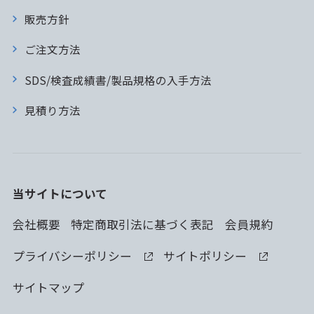
販売方針
ご注文方法
SDS/検査成績書/製品規格の入手方法
見積り方法
当サイトについて
会社概要
特定商取引法に基づく表記
会員規約
プライバシーポリシー
サイトポリシー
サイトマップ