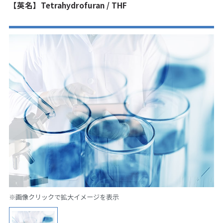
【英名】Tetrahydrofuran / THF
※画像クリックで拡大イメージを表示