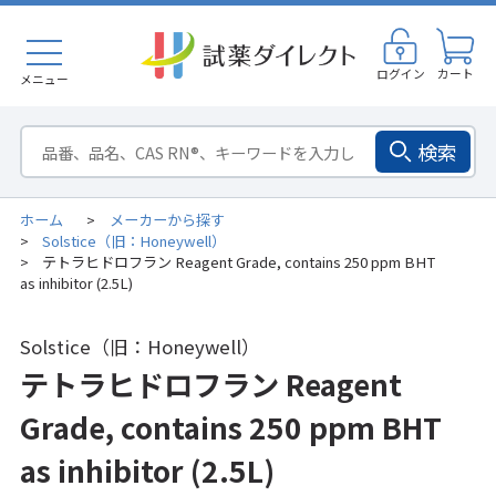
ログイン
カート
メニュー
検索
ホーム
メーカーから探す
>
Solstice（旧：Honeywell）
>
テトラヒドロフラン Reagent Grade, contains 250 ppm BHT
>
as inhibitor (2.5L)
Solstice（旧：Honeywell）
テトラヒドロフラン Reagent
Grade, contains 250 ppm BHT
as inhibitor (2.5L)