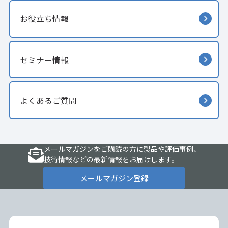
お役立ち情報
セミナー情報
よくあるご質問
メールマガジンをご購読の方に製品や評価事例、
技術情報などの最新情報をお届けします。
メールマガジン登録