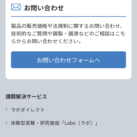
お問い合わせ
製品の販売価格や法規制に関するお問い合わせ、
技術的なご質問や調製・調液などのご相談はこち
らからお問い合わせください。
お問い合わせフォームへ
課題解決サービス
ラボダイレクト
体験型実験・研究施設「Labo（ラボ）」