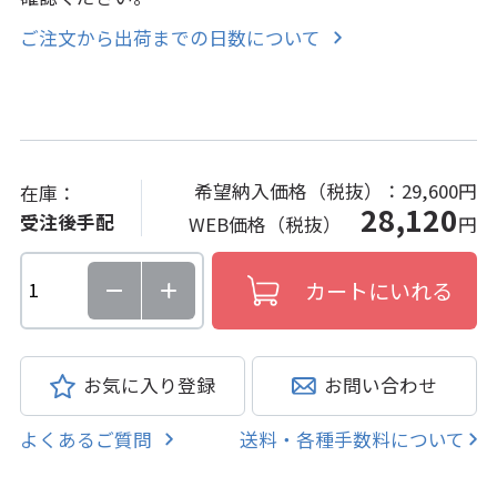
ご注文から出荷までの日数について
希望納入価格（税抜）：
29,600円
在庫：
28,120
受注後手配
WEB価格（税抜）
円
お気に入り登録
お問い合わせ
よくあるご質問
送料・各種手数料について