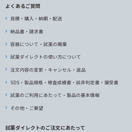
よくあるご質問
見積・購入・納期・配送
納品書・請求書
容器について・試薬の廃棄
試薬ダイレクトの使い方について
注文内容の変更・キャンセル・返品
SDS・製品規格・検査成績書・該非判定書・譲受書
試薬のご利用にあたって・製品の基本情報
その他・ご要望
試薬ダイレクトのご注文にあたって