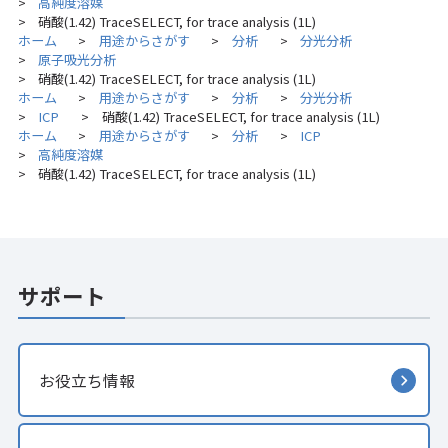
高純度溶媒
>
硝酸(1.42) TraceSELECT, for trace analysis (1L)
>
ホーム
用途からさがす
分析
分光分析
>
>
>
原子吸光分析
>
硝酸(1.42) TraceSELECT, for trace analysis (1L)
>
ホーム
用途からさがす
分析
分光分析
>
>
>
ICP
硝酸(1.42) TraceSELECT, for trace analysis (1L)
>
>
ホーム
用途からさがす
分析
ICP
>
>
>
高純度溶媒
>
硝酸(1.42) TraceSELECT, for trace analysis (1L)
>
サポート
お役立ち情報