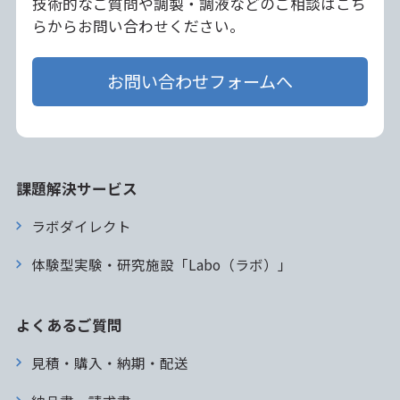
技術的なご質問や調製・調液などのご相談はこち
らからお問い合わせください。
お問い合わせフォームへ
課題解決サービス
ラボダイレクト
体験型実験・研究施設「Labo（ラボ）」
よくあるご質問
見積・購入・納期・配送