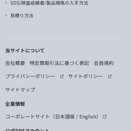
SDS/検査成績書/製品規格の入手方法
見積り方法
当サイトについて
会社概要
特定商取引法に基づく表記
会員規約
プライバシーポリシー
サイトポリシー
サイトマップ
企業情報
コーポレートサイト（
日本語版
/
English
）
公式SNSアカウント