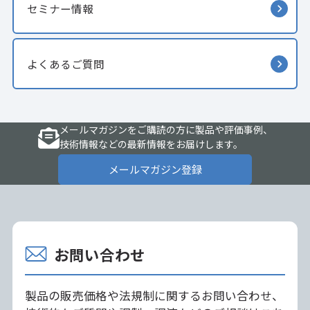
セミナー情報
よくあるご質問
メールマガジンをご購読の方に製品や評価事例、
技術情報などの最新情報をお届けします。
メールマガジン登録
お問い合わせ
製品の販売価格や法規制に関するお問い合わせ、