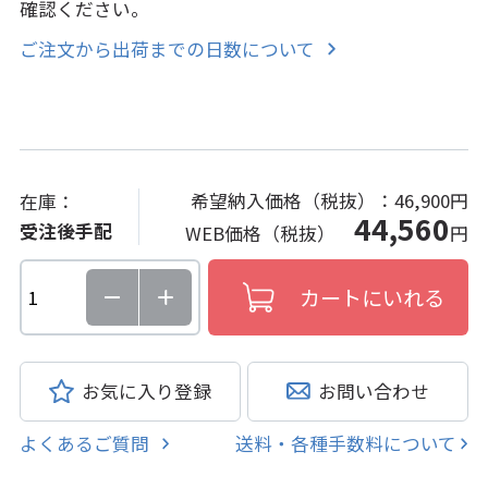
確認ください。
ご注文から出荷までの日数について
希望納入価格（税抜）：
46,900円
在庫：
44,560
受注後手配
WEB価格（税抜）
円
お気に入り登録
お問い合わせ
よくあるご質問
送料・各種手数料について