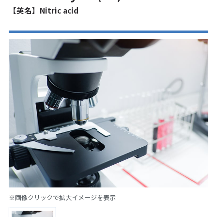
【英名】Nitric acid
※画像クリックで拡大イメージを表示