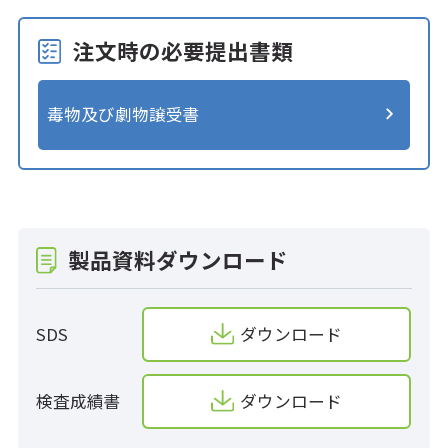
注文時の必要提出書類
毒物及び劇物譲受書
製品資料ダウンロード
SDS
ダウンロード
検査成績書
ダウンロード