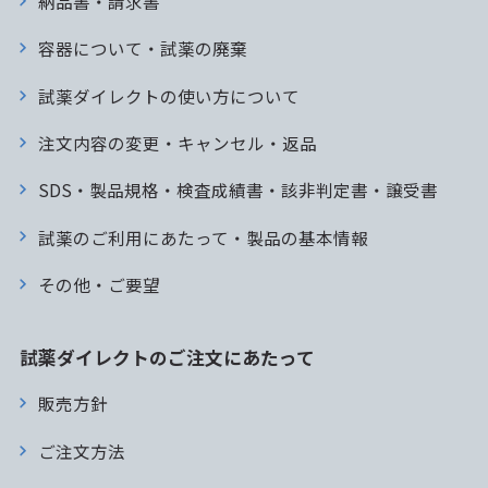
納品書・請求書
容器について・試薬の廃棄
試薬ダイレクトの使い方について
注文内容の変更・キャンセル・返品
SDS・製品規格・検査成績書・該非判定書・譲受書
試薬のご利用にあたって・製品の基本情報
その他・ご要望
試薬ダイレクトのご注文にあたって
販売方針
ご注文方法