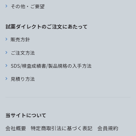
その他・ご要望
試薬ダイレクトのご注文にあたって
販売方針
ご注文方法
SDS/検査成績書/製品規格の入手方法
見積り方法
当サイトについて
会社概要
特定商取引法に基づく表記
会員規約