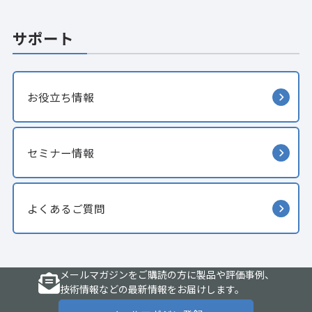
サポート
お役立ち情報
セミナー情報
よくあるご質問
メールマガジンをご購読の方に製品や評価事例、
技術情報などの最新情報をお届けします。