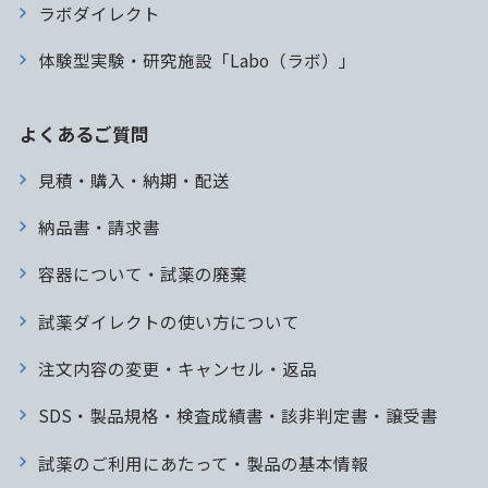
ラボダイレクト
体験型実験・研究施設「Labo（ラボ）」
よくあるご質問
見積・購入・納期・配送
納品書・請求書
容器について・試薬の廃棄
試薬ダイレクトの使い方について
注文内容の変更・キャンセル・返品
SDS・製品規格・検査成績書・該非判定書・譲受書
試薬のご利用にあたって・製品の基本情報