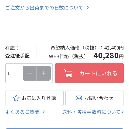
ご注文から出荷までの日数について
希望納入価格（税抜）：
42,400円
在庫：
40,280
受注後手配
WEB価格（税抜）
円
お気に入り登録
お問い合わせ
よくあるご質問
送料・各種手数料について