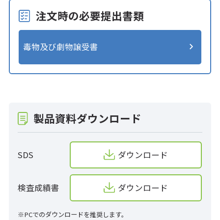
注文時の必要提出書類
毒物及び劇物譲受書
製品資料ダウンロード
SDS
ダウンロード
検査成績書
ダウンロード
※PCでのダウンロードを推奨します。