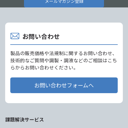
メールマガジン登録
お問い合わせ
製品の販売価格や法規制に関するお問い合わせ、
技術的なご質問や調製・調液などのご相談はこち
らからお問い合わせください。
お問い合わせフォームへ
課題解決サービス