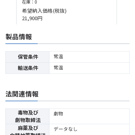
在庫：0
希望納入価格(税抜)
21,900円
製品情報
常温
保管条件
常温
輸送条件
法関連情報
毒物及び
劇物
劇物取締法
麻薬及び
データなし