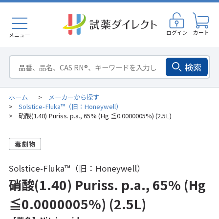
ログイン
カート
メニュー
検索
ホーム
メーカーから探す
>
Solstice-Fluka™（旧：Honeywell）
>
硝酸(1.40) Puriss. p.a., 65% (Hg ≦0.0000005%) (2.5L)
>
Solstice-Fluka™（旧：Honeywell）
硝酸(1.40) Puriss. p.a., 65% (Hg
≦0.0000005%) (2.5L)