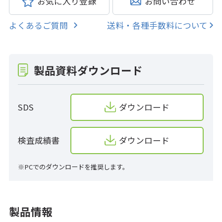
お気に入り登録
お問い合わせ
よくあるご質問
送料・各種手数料について
製品資料ダウンロード
SDS
ダウンロード
検査成績書
ダウンロード
※PCでのダウンロードを推奨します。
製品情報