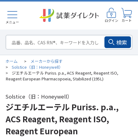
ログイン
カート
メニュー
検索
ホーム
メーカーから探す
>
Solstice（旧：Honeywell）
>
ジエチルエーテル Puriss. p.a., ACS Reagent, Reagent ISO,
>
Reagent European Pharmacopoeia, Stabilized (195L)
Solstice（旧：Honeywell）
ジエチルエーテル Puriss. p.a.,
ACS Reagent, Reagent ISO,
Reagent European