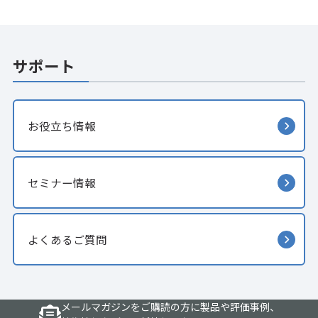
サポート
お役立ち情報
セミナー情報
よくあるご質問
メールマガジンをご購読の方に製品や評価事例、