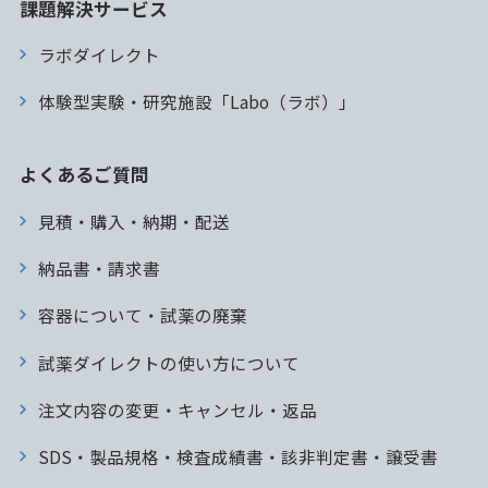
課題解決サービス
ラボダイレクト
体験型実験・研究施設「Labo（ラボ）」
よくあるご質問
見積・購入・納期・配送
納品書・請求書
容器について・試薬の廃棄
試薬ダイレクトの使い方について
注文内容の変更・キャンセル・返品
SDS・製品規格・検査成績書・該非判定書・譲受書