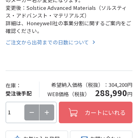
変更後：Solstice Advanced Materials（ソルスティ
ス・アドバンスト・マテリアルズ）
詳細は、Honeywell社の事業分割に関するご案内をご
確認ください。
ご注文から出荷までの日数について
希望納入価格（税抜）：
304,200円
在庫：
288,990
受注後手配
WEB価格（税抜）
円