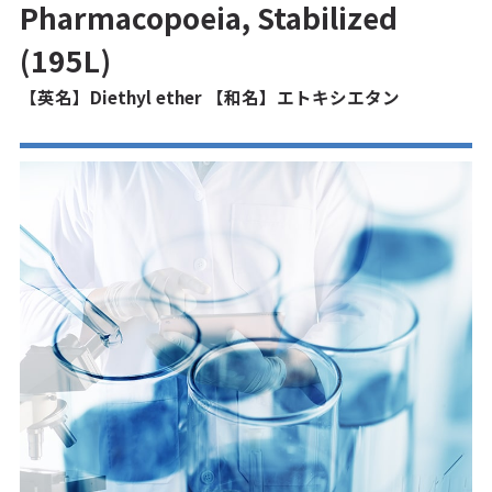
Pharmacopoeia, Stabilized
(195L)
【英名】Diethyl ether 【和名】エトキシエタン