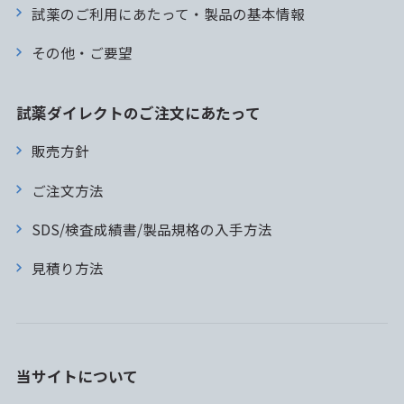
試薬のご利用にあたって・製品の基本情報
その他・ご要望
試薬ダイレクトのご注文にあたって
販売方針
ご注文方法
SDS/検査成績書/製品規格の入手方法
見積り方法
当サイトについて