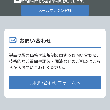
技術情報などの最新情報をお届けします。
メールマガジン登録
お問い合わせ
製品の販売価格や法規制に関するお問い合わせ、
技術的なご質問や調製・調液などのご相談はこち
らからお問い合わせください。
お問い合わせフォームへ