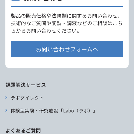
製品の販売価格や法規制に関するお問い合わせ、
技術的なご質問や調製・調液などのご相談はこち
らからお問い合わせください。
お問い合わせフォームへ
課題解決サービス
ラボダイレクト
体験型実験・研究施設「Labo（ラボ）」
よくあるご質問