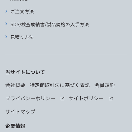
ご注文方法
SDS/検査成績書/製品規格の入手方法
見積り方法
当サイトについて
会社概要
特定商取引法に基づく表記
会員規約
プライバシーポリシー
サイトポリシー
サイトマップ
企業情報