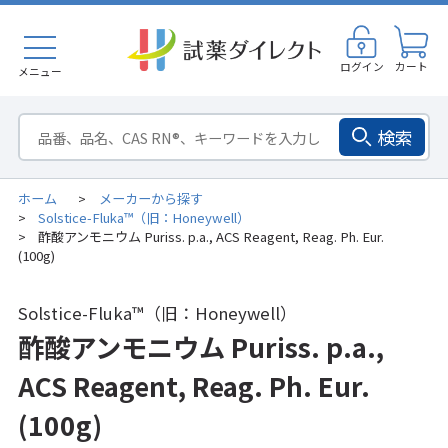
ログイン
カート
メニュー
検索
ホーム
メーカーから探す
>
Solstice-Fluka™（旧：Honeywell）
>
酢酸アンモニウム Puriss. p.a., ACS Reagent, Reag. Ph. Eur.
>
(100g)
Solstice-Fluka™（旧：Honeywell）
酢酸アンモニウム Puriss. p.a.,
ACS Reagent, Reag. Ph. Eur.
(100g)