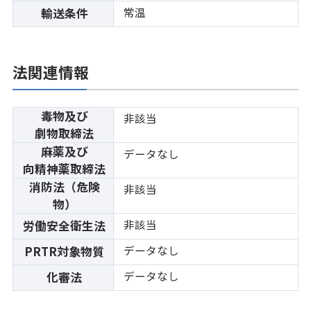
常温
輸送条件
法関連情報
毒物及び
非該当
劇物取締法
麻薬及び
データなし
向精神薬取締法
消防法（危険
非該当
物）
非該当
労働安全衛生法
データなし
PRTR対象物質
データなし
化審法