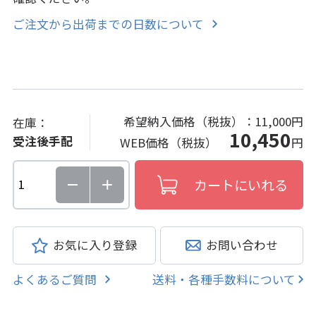
ご注文から出荷までの日数について
希望納入価格（税抜）：
11,000円
在庫：
10,450
受注後手配
WEB価格（税抜）
円
お気に入り登録
お問い合わせ
よくあるご質問
送料・各種手数料について