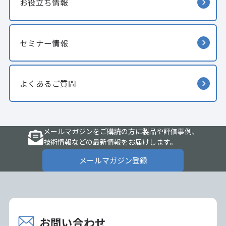
お役立ち情報
セミナー情報
よくあるご質問
メールマガジンをご購読の方に製品や評価事例、
技術情報などの最新情報をお届けします。
メールマガジン登録
お問い合わせ