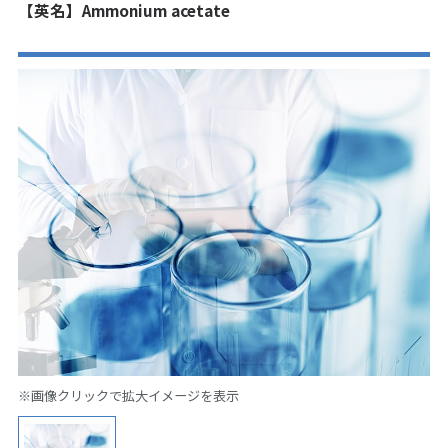
【英名】Ammonium acetate
※画像クリックで拡大イメージを表示