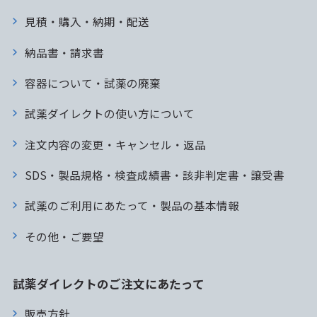
見積・購入・納期・配送
納品書・請求書
容器について・試薬の廃棄
試薬ダイレクトの使い方について
注文内容の変更・キャンセル・返品
SDS・製品規格・検査成績書・該非判定書・譲受書
試薬のご利用にあたって・製品の基本情報
その他・ご要望
試薬ダイレクトのご注文にあたって
販売方針