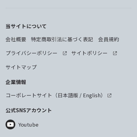
当サイトについて
会社概要
特定商取引法に基づく表記
会員規約
プライバシーポリシー
サイトポリシー
サイトマップ
企業情報
コーポレートサイト（
日本語版
/
English
）
公式SNSアカウント
Youtube