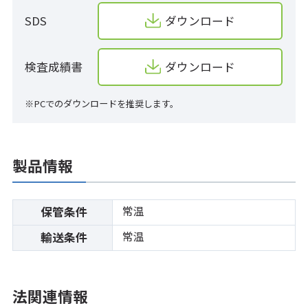
SDS
ダウンロード
検査成績書
ダウンロード
※PCでのダウンロードを推奨します。
製品情報
常温
保管条件
常温
輸送条件
法関連情報