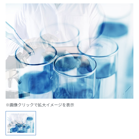
※画像クリックで拡大イメージを表示