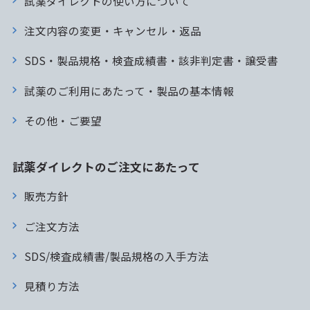
試薬ダイレクトの使い方について
注文内容の変更・キャンセル・返品
SDS・製品規格・検査成績書・該非判定書・譲受書
試薬のご利用にあたって・製品の基本情報
その他・ご要望
試薬ダイレクトのご注文にあたって
販売方針
ご注文方法
SDS/検査成績書/製品規格の入手方法
見積り方法