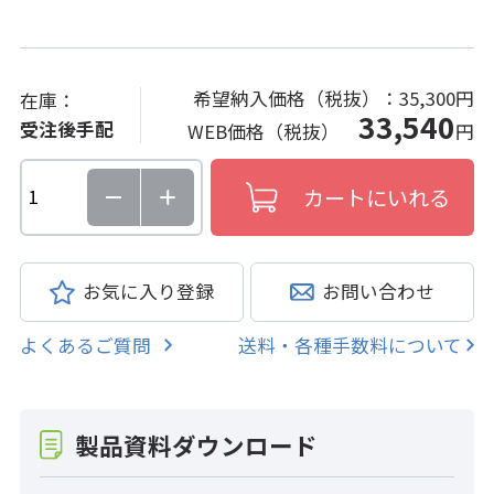
希望納入価格（税抜）：
35,300円
在庫：
33,540
受注後手配
WEB価格（税抜）
円
お気に入り登録
お問い合わせ
よくあるご質問
送料・各種手数料について
製品資料ダウンロード