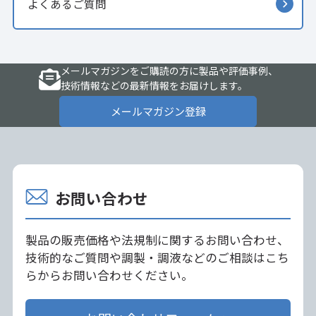
よくあるご質問
メールマガジンをご購読の方に製品や評価事例、
技術情報などの最新情報をお届けします。
メールマガジン登録
お問い合わせ
製品の販売価格や法規制に関するお問い合わせ、
技術的なご質問や調製・調液などのご相談はこち
らからお問い合わせください。