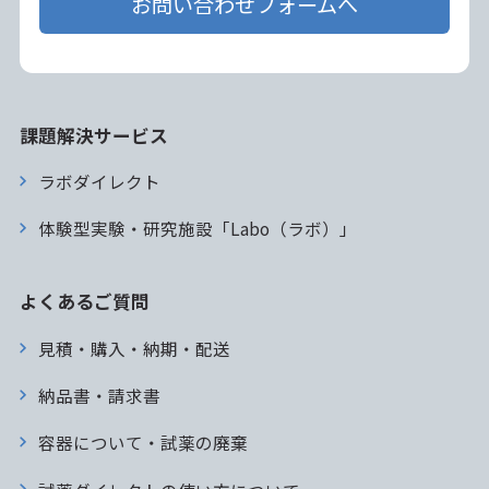
お問い合わせフォームへ
課題解決サービス
ラボダイレクト
体験型実験・研究施設「Labo（ラボ）」
よくあるご質問
見積・購入・納期・配送
納品書・請求書
容器について・試薬の廃棄