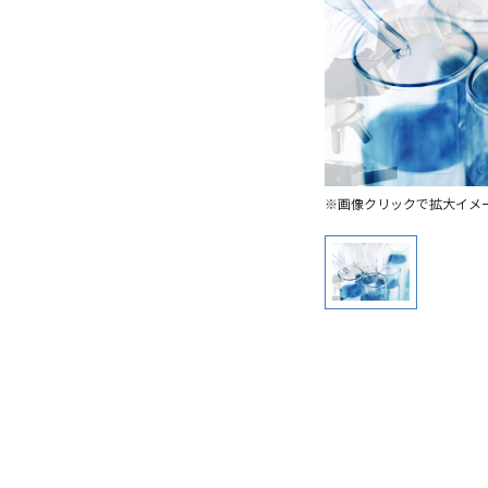
※画像クリックで拡大イメ