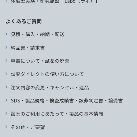
体験型実験・研究施設「Labo（ラボ）」
よくあるご質問
見積・購入・納期・配送
納品書・請求書
容器について・試薬の廃棄
試薬ダイレクトの使い方について
注文内容の変更・キャンセル・返品
SDS・製品規格・検査成績書・該非判定書・譲受書
試薬のご利用にあたって・製品の基本情報
その他・ご要望