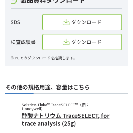
SDS
ダウンロード
検査成績書
ダウンロード
※PCでのダウンロードを推奨します。
その他の規格用途、容量はこちら
Solstice-Fluka™ TraceSELECT™（旧：
Honeywell）
酢酸ナトリウム TraceSELECT, for
trace analysis (25g)