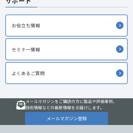
サポート
お役立ち情報
セミナー情報
よくあるご質問
メールマガジンをご購読の方に製品や評価事例、
技術情報などの最新情報をお届けします。
メールマガジン登録