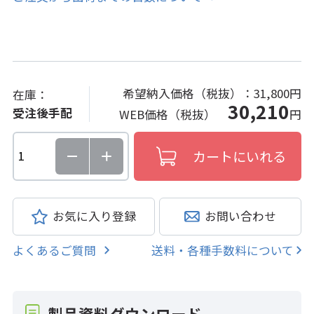
希望納入価格（税抜）：
31,800円
在庫：
30,210
受注後手配
WEB価格（税抜）
円
お気に入り登録
お問い合わせ
よくあるご質問
送料・各種手数料について
製品資料ダウンロード