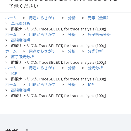
了承ください。
ホーム
用途からさがす
分析
元素（金属）
>
>
>
単元素分析
>
酢酸ナトリウム TraceSELECT, for trace analysis (100g)
>
ホーム
用途からさがす
分析
原子吸光分析
>
>
>
高純度溶媒
>
酢酸ナトリウム TraceSELECT, for trace analysis (100g)
>
ホーム
用途からさがす
分析
分光分析
>
>
>
原子吸光分析
>
酢酸ナトリウム TraceSELECT, for trace analysis (100g)
>
ホーム
用途からさがす
分析
分光分析
>
>
>
ICP
>
酢酸ナトリウム TraceSELECT, for trace analysis (100g)
>
ホーム
用途からさがす
分析
ICP
>
>
>
高純度溶媒
>
酢酸ナトリウム TraceSELECT, for trace analysis (100g)
>