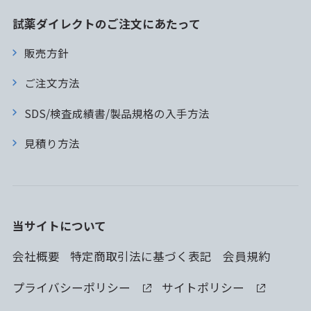
試薬ダイレクトのご注文にあたって
販売方針
ご注文方法
SDS/検査成績書/製品規格の入手方法
見積り方法
当サイトについて
会社概要
特定商取引法に基づく表記
会員規約
プライバシーポリシー
サイトポリシー