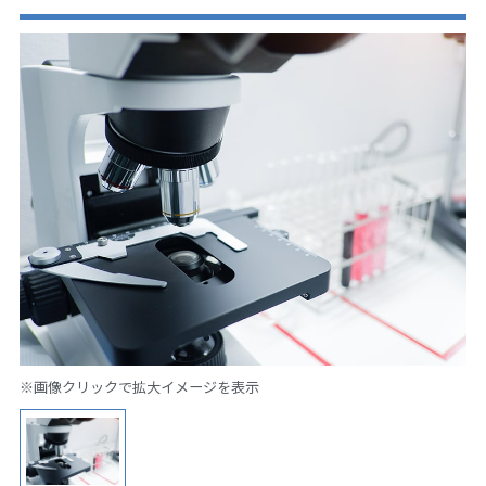
※画像クリックで拡大イメージを表示