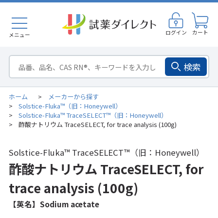
ログイン
カート
メニュー
検索
ホーム
メーカーから探す
>
Solstice-Fluka™（旧：Honeywell）
>
Solstice-Fluka™ TraceSELECT™（旧：Honeywell）
>
酢酸ナトリウム TraceSELECT, for trace analysis (100g)
>
Solstice-Fluka™ TraceSELECT™（旧：Honeywell）
酢酸ナトリウム TraceSELECT, for
trace analysis (100g)
【英名】Sodium acetate