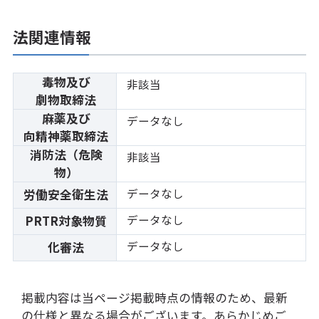
法関連情報
毒物及び
非該当
劇物取締法
麻薬及び
データなし
向精神薬取締法
消防法（危険
非該当
物）
データなし
労働安全衛生法
データなし
PRTR対象物質
データなし
化審法
掲載内容は当ページ掲載時点の情報のため、最新
の仕様と異なる場合がございます。あらかじめご