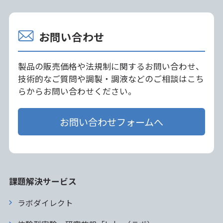
お問い合わせ
製品の販売価格や法規制に関するお問い合わせ、
技術的なご質問や調製・調液などのご相談はこち
らからお問い合わせください。
お問い合わせフォームへ
課題解決サービス
ラボダイレクト