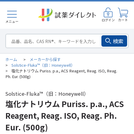
ログイン
カート
メニュー
検索
ホーム
メーカーから探す
>
Solstice-Fluka™（旧：Honeywell）
>
塩化ナトリウム Puriss. p.a., ACS Reagent, Reag. ISO, Reag.
>
Ph. Eur. (500g)
Solstice-Fluka™（旧：Honeywell）
塩化ナトリウム Puriss. p.a., ACS
Reagent, Reag. ISO, Reag. Ph.
Eur. (500g)