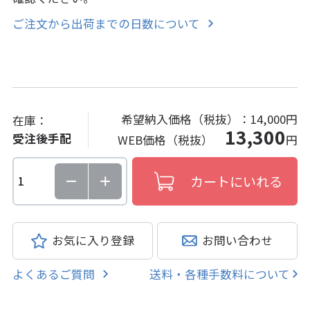
ご注文から出荷までの日数について
希望納入価格（税抜）：
14,000円
在庫：
13,300
受注後手配
WEB価格（税抜）
円
お気に入り登録
お問い合わせ
よくあるご質問
送料・各種手数料について