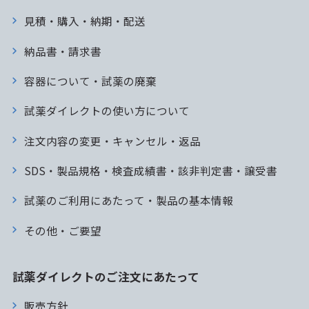
見積・購入・納期・配送
納品書・請求書
容器について・試薬の廃棄
試薬ダイレクトの使い方について
注文内容の変更・キャンセル・返品
SDS・製品規格・検査成績書・該非判定書・譲受書
試薬のご利用にあたって・製品の基本情報
その他・ご要望
試薬ダイレクトのご注文にあたって
販売方針