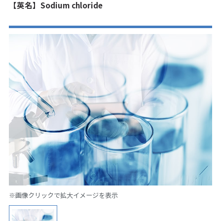
【英名】Sodium chloride
※画像クリックで拡大イメージを表示