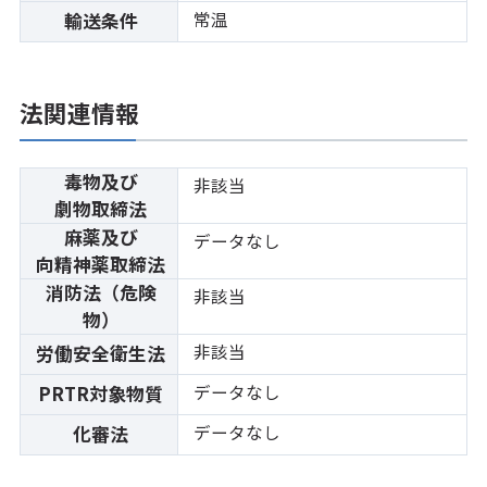
常温
輸送条件
法関連情報
毒物及び
非該当
劇物取締法
麻薬及び
データなし
向精神薬取締法
消防法（危険
非該当
物）
非該当
労働安全衛生法
データなし
PRTR対象物質
データなし
化審法