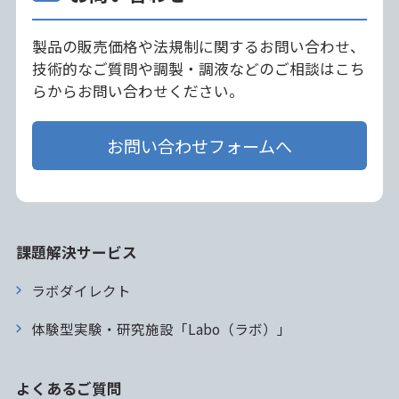
製品の販売価格や法規制に関するお問い合わせ、
技術的なご質問や調製・調液などのご相談はこち
らからお問い合わせください。
お問い合わせフォームへ
課題解決サービス
ラボダイレクト
体験型実験・研究施設「Labo（ラボ）」
よくあるご質問