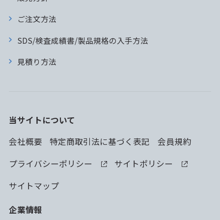
ご注文方法
SDS/検査成績書/製品規格の入手方法
見積り方法
当サイトについて
会社概要
特定商取引法に基づく表記
会員規約
プライバシーポリシー
サイトポリシー
サイトマップ
企業情報