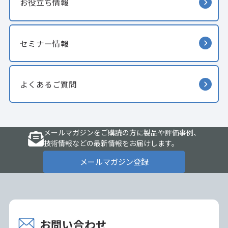
お役立ち情報
セミナー情報
よくあるご質問
メールマガジンをご購読の方に製品や評価事例、
技術情報などの最新情報をお届けします。
メールマガジン登録
お問い合わせ